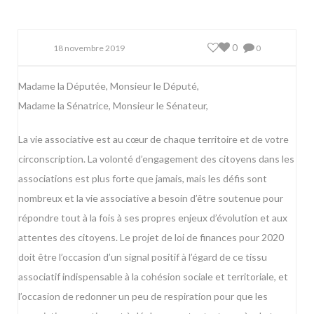
0
18 novembre 2019
0
Madame la Députée, Monsieur le Député,
Madame la Sénatrice, Monsieur le Sénateur,
La vie associative est au cœur de chaque territoire et de votre
circonscription. La volonté d’engagement des citoyens dans les
associations est plus forte que jamais, mais les défis sont
nombreux et la vie associative a besoin d’être soutenue pour
répondre tout à la fois à ses propres enjeux d’évolution et aux
attentes des citoyens. Le projet de loi de finances pour 2020
doit être l’occasion d’un signal positif à l’égard de ce tissu
associatif indispensable à la cohésion sociale et territoriale, et
l’occasion de redonner un peu de respiration pour que les