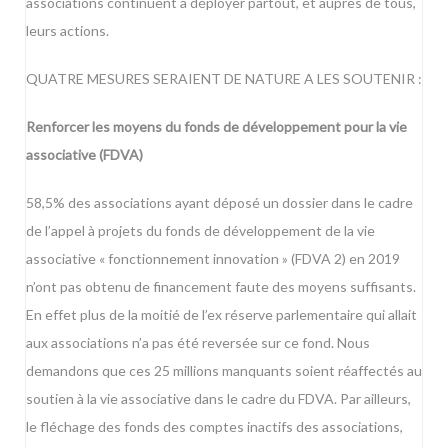
associations continuent à déployer partout, et auprès de tous,
leurs actions.
QUATRE MESURES SERAIENT DE NATURE A LES SOUTENIR :
Renforcer les moyens du fonds de développement pour la vie
associative (FDVA)
58,5% des associations ayant déposé un dossier dans le cadre
de l’appel à projets du fonds de développement de la vie
associative « fonctionnement innovation » (FDVA 2) en 2019
n’ont pas obtenu de financement faute des moyens suffisants.
En effet plus de la moitié de l’ex réserve parlementaire qui allait
aux associations n’a pas été reversée sur ce fond. Nous
demandons que ces 25 millions manquants soient réaffectés au
soutien à la vie associative dans le cadre du FDVA. Par ailleurs,
le fléchage des fonds des comptes inactifs des associations,