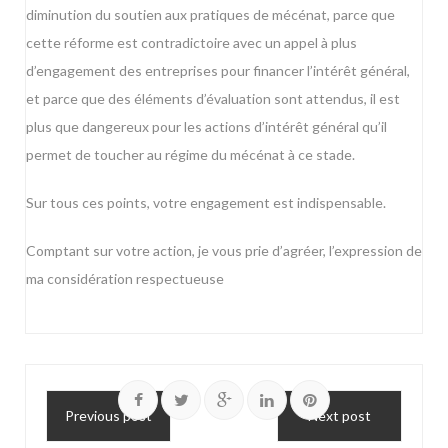
diminution du soutien aux pratiques de mécénat, parce que
cette réforme est contradictoire avec un appel à plus
d’engagement des entreprises pour financer l’intérêt général,
et parce que des éléments d’évaluation sont attendus, il est
plus que dangereux pour les actions d’intérêt général qu’il
permet de toucher au régime du mécénat à ce stade.
Sur tous ces points, votre engagement est indispensable.
Comptant sur votre action, je vous prie d’agréer, l’expression de
ma considération respectueuse
Previous post
Next post