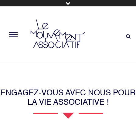
ENGAGEZ-VOUS AVEC NOUS POUR
LA VIE ASSOCIATIVE !