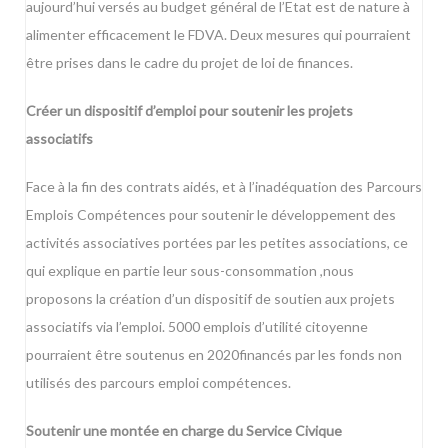
aujourd’hui versés au budget général de l’Etat est de nature à
alimenter efficacement le FDVA. Deux mesures qui pourraient
être prises dans le cadre du projet de loi de finances.
Créer un dispositif d’emploi pour soutenir les projets
associatifs
Face à la fin des contrats aidés, et à l’inadéquation des Parcours
Emplois Compétences pour soutenir le développement des
activités associatives portées par les petites associations, ce
qui explique en partie leur sous-consommation ,nous
proposons la création d’un dispositif de soutien aux projets
associatifs via l’emploi. 5000 emplois d’utilité citoyenne
pourraient être soutenus en 2020financés par les fonds non
utilisés des parcours emploi compétences.
Soutenir une montée en charge du Service Civique