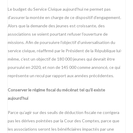
Le budget du Service Civique aujourd’hui ne permet pas
d’assurer la montée en charge de ce dispositif d’engagement.
Alors que la demande des jeunes est croissante, des
associations se voient pourtant refuser l’ouverture de
missions. Afin de poursuivre l’objectif d’universalisation du
service civique, réaffirmé par le Président de la République lui-
même, c’est un objectif de 180 000 jeunes qui devrait être
poursuivi en 2020, et non de 145 000 comme annoncé, ce qui
représente un recul par rapport aux années précédentes.
Conserver le régime fiscal du mécénat tel qu’il existe
aujourd’hui
Parce qu’agir sur des seuils de déduction fiscale ne corrigera
pas les dérives pointées par la Cour des Comptes, parce que
les associations seront les bénéficiaires impactés par une