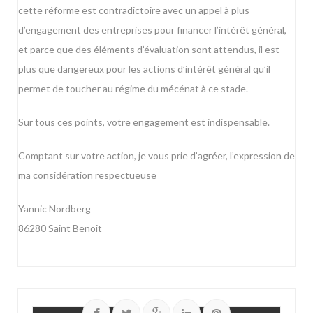
cette réforme est contradictoire avec un appel à plus
d’engagement des entreprises pour financer l’intérêt général,
et parce que des éléments d’évaluation sont attendus, il est
plus que dangereux pour les actions d’intérêt général qu’il
permet de toucher au régime du mécénat à ce stade.
Sur tous ces points, votre engagement est indispensable.
Comptant sur votre action, je vous prie d’agréer, l’expression de
ma considération respectueuse
Yannic Nordberg
86280 Saint Benoit