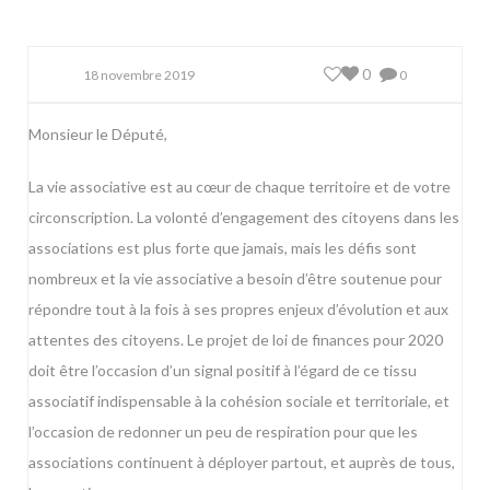
0
18 novembre 2019
0
Monsieur le Député,
La vie associative est au cœur de chaque territoire et de votre
circonscription. La volonté d’engagement des citoyens dans les
associations est plus forte que jamais, mais les défis sont
nombreux et la vie associative a besoin d’être soutenue pour
répondre tout à la fois à ses propres enjeux d’évolution et aux
attentes des citoyens. Le projet de loi de finances pour 2020
doit être l’occasion d’un signal positif à l’égard de ce tissu
associatif indispensable à la cohésion sociale et territoriale, et
l’occasion de redonner un peu de respiration pour que les
associations continuent à déployer partout, et auprès de tous,