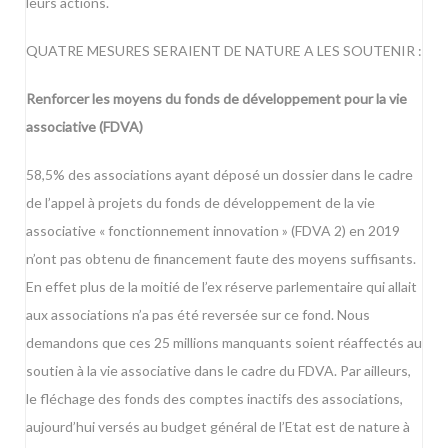
leurs actions.
QUATRE MESURES SERAIENT DE NATURE A LES SOUTENIR :
Renforcer les moyens du fonds de développement pour la vie
associative (FDVA)
58,5% des associations ayant déposé un dossier dans le cadre
de l’appel à projets du fonds de développement de la vie
associative « fonctionnement innovation » (FDVA 2) en 2019
n’ont pas obtenu de financement faute des moyens suffisants.
En effet plus de la moitié de l’ex réserve parlementaire qui allait
aux associations n’a pas été reversée sur ce fond. Nous
demandons que ces 25 millions manquants soient réaffectés au
soutien à la vie associative dans le cadre du FDVA. Par ailleurs,
le fléchage des fonds des comptes inactifs des associations,
aujourd’hui versés au budget général de l’Etat est de nature à