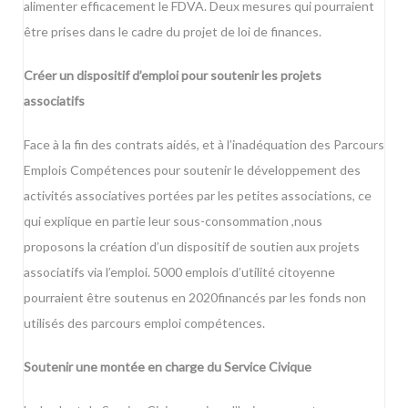
alimenter efficacement le FDVA. Deux mesures qui pourraient
être prises dans le cadre du projet de loi de finances.
Créer un dispositif d’emploi pour soutenir les projets
associatifs
Face à la fin des contrats aidés, et à l’inadéquation des Parcours
Emplois Compétences pour soutenir le développement des
activités associatives portées par les petites associations, ce
qui explique en partie leur sous-consommation ,nous
proposons la création d’un dispositif de soutien aux projets
associatifs via l’emploi. 5000 emplois d’utilité citoyenne
pourraient être soutenus en 2020financés par les fonds non
utilisés des parcours emploi compétences.
Soutenir une montée en charge du Service Civique