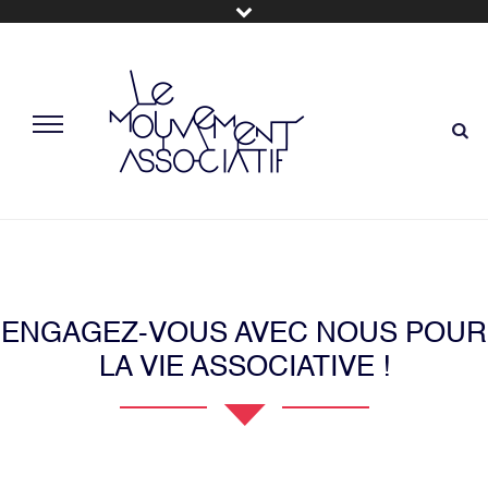
ENGAGEZ-VOUS AVEC NOUS POUR
LA VIE ASSOCIATIVE !