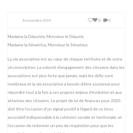
0
8 novembre 2019
0
Madame la Députée, Monsieur le Député,
Madame la Sénatrice, Monsieur le Sénateur,
La vie associative est au cœur de chaque territoire et de votre
circonscription. La volonté d’engagement des citoyens dans les
associations est plus forte que jamais, mais les défis sont
nombreux et la vie associative a besoin d’être soutenue pour
répondre tout à la fois à ses propres enjeux d’évolution et aux
attentes des citoyens. Le projet de loi de finances pour 2020
doit être l’occasion d’un signal positif à l’égard de ce tissu
associatif indispensable à la cohésion sociale et territoriale, et
l’occasion de redonner un peu de respiration pour que les