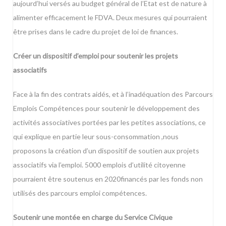
aujourd’hui versés au budget général de l’Etat est de nature à
alimenter efficacement le FDVA. Deux mesures qui pourraient
être prises dans le cadre du projet de loi de finances.
Créer un dispositif d’emploi pour soutenir les projets
associatifs
Face à la fin des contrats aidés, et à l’inadéquation des Parcours
Emplois Compétences pour soutenir le développement des
activités associatives portées par les petites associations, ce
qui explique en partie leur sous-consommation ,nous
proposons la création d’un dispositif de soutien aux projets
associatifs via l’emploi. 5000 emplois d’utilité citoyenne
pourraient être soutenus en 2020financés par les fonds non
utilisés des parcours emploi compétences.
Soutenir une montée en charge du Service Civique