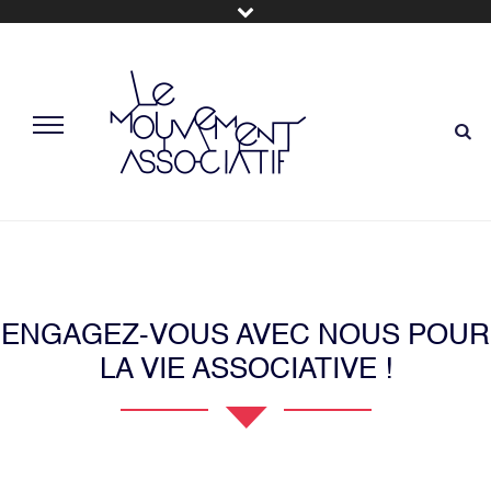
ENGAGEZ-VOUS AVEC NOUS POUR
LA VIE ASSOCIATIVE !