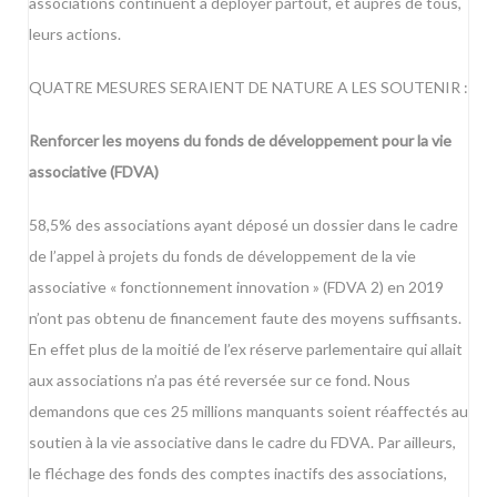
associations continuent à déployer partout, et auprès de tous,
leurs actions.
QUATRE MESURES SERAIENT DE NATURE A LES SOUTENIR :
Renforcer les moyens du fonds de développement pour la vie
associative (FDVA)
58,5% des associations ayant déposé un dossier dans le cadre
de l’appel à projets du fonds de développement de la vie
associative « fonctionnement innovation » (FDVA 2) en 2019
n’ont pas obtenu de financement faute des moyens suffisants.
En effet plus de la moitié de l’ex réserve parlementaire qui allait
aux associations n’a pas été reversée sur ce fond. Nous
demandons que ces 25 millions manquants soient réaffectés au
soutien à la vie associative dans le cadre du FDVA. Par ailleurs,
le fléchage des fonds des comptes inactifs des associations,