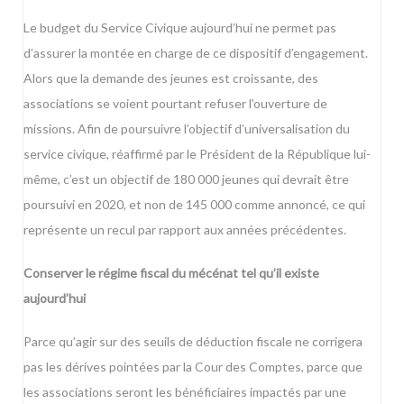
Le budget du Service Civique aujourd’hui ne permet pas
d’assurer la montée en charge de ce dispositif d’engagement.
Alors que la demande des jeunes est croissante, des
associations se voient pourtant refuser l’ouverture de
missions. Afin de poursuivre l’objectif d’universalisation du
service civique, réaffirmé par le Président de la République lui-
même, c’est un objectif de 180 000 jeunes qui devrait être
poursuivi en 2020, et non de 145 000 comme annoncé, ce qui
représente un recul par rapport aux années précédentes.
Conserver le régime fiscal du mécénat tel qu’il existe
aujourd’hui
Parce qu’agir sur des seuils de déduction fiscale ne corrigera
pas les dérives pointées par la Cour des Comptes, parce que
les associations seront les bénéficiaires impactés par une