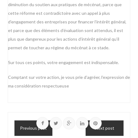
diminution du soutien aux pratiques de mécénat, parce que
cette réforme est contradictoire avec un appel à plus
d’engagement des entreprises pour financer l’intérêt général,
et parce que des éléments d’évaluation sont attendus, il est
plus que dangereux pour les actions d’intérêt général qu’il
permet de toucher au régime du mécénat à ce stade.
Sur tous ces points, votre engagement est indispensable.
Comptant sur votre action, je vous prie d’agréer, l’expression de
ma considération respectueuse
Previous post
Next post