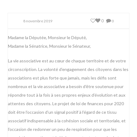
0
8 novembre 2019
0
Madame la Députée, Monsieur le Député,
Madame la Sénatrice, Monsieur le Sénateur,
La vie associative est au cœur de chaque territoire et de votre
circonscription. La volonté d’engagement des citoyens dans les
associations est plus forte que jamais, mais les défis sont
nombreux et la vie associative a besoin d’être soutenue pour
répondre tout à la fois à ses propres enjeux d’évolution et aux
attentes des citoyens. Le projet de loi de finances pour 2020
doit être l’occasion d’un signal positif à l’égard de ce tissu
associatif indispensable à la cohésion sociale et territoriale, et
l’occasion de redonner un peu de respiration pour que les