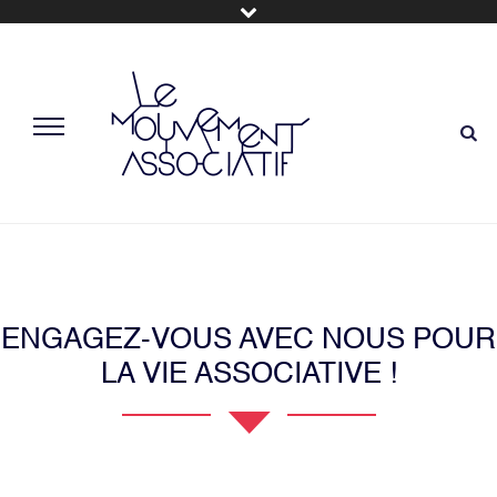
ENGAGEZ-VOUS AVEC NOUS POUR
LA VIE ASSOCIATIVE !