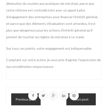
diminution du soutien aux pratiques de mécénat, parce que
cette réforme est contradictoire avec un appel à plus
d’engagement des entreprises pour financer l’intérêt général,
et parce que des éléments d’évaluation sont attendus, il est
plus que dangereux pour les actions d’intérêt général qu’il
permet de toucher au régime du mécénat à ce stade.
Sur tous ces points, votre engagement est indispensable.
Comptant sur votre action, je vous prie d’agréer, l’expression de
ma considération respectueuse
Previous post
Next post