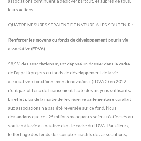
associations continuent à déployer partout, et auprès de tous,
leurs actions.
QUATRE MESURES SERAIENT DE NATURE A LES SOUTENIR :
Renforcer les moyens du fonds de développement pour la vie
associative (FDVA)
58,5% des associations ayant déposé un dossier dans le cadre
de l’appel à projets du fonds de développement de la vie
associative « fonctionnement innovation » (FDVA 2) en 2019
n’ont pas obtenu de financement faute des moyens suffisants.
En effet plus de la moitié de l’ex réserve parlementaire qui allait
aux associations n’a pas été reversée sur ce fond. Nous
demandons que ces 25 millions manquants soient réaffectés au
soutien à la vie associative dans le cadre du FDVA. Par ailleurs,
le fléchage des fonds des comptes inactifs des associations,