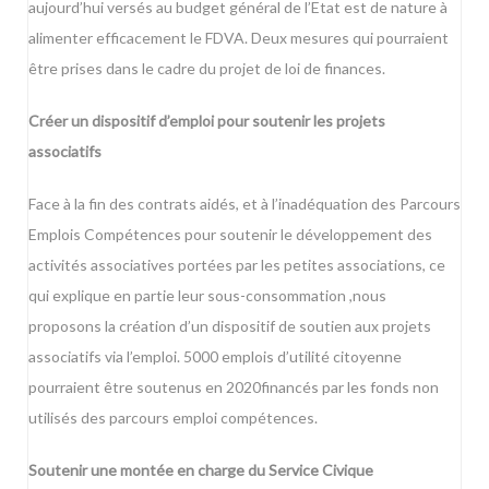
aujourd’hui versés au budget général de l’Etat est de nature à
alimenter efficacement le FDVA. Deux mesures qui pourraient
être prises dans le cadre du projet de loi de finances.
Créer un dispositif d’emploi pour soutenir les projets
associatifs
Face à la fin des contrats aidés, et à l’inadéquation des Parcours
Emplois Compétences pour soutenir le développement des
activités associatives portées par les petites associations, ce
qui explique en partie leur sous-consommation ,nous
proposons la création d’un dispositif de soutien aux projets
associatifs via l’emploi. 5000 emplois d’utilité citoyenne
pourraient être soutenus en 2020financés par les fonds non
utilisés des parcours emploi compétences.
Soutenir une montée en charge du Service Civique