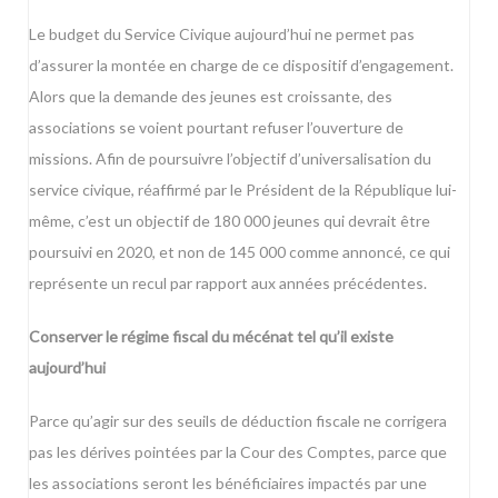
Le budget du Service Civique aujourd’hui ne permet pas
d’assurer la montée en charge de ce dispositif d’engagement.
Alors que la demande des jeunes est croissante, des
associations se voient pourtant refuser l’ouverture de
missions. Afin de poursuivre l’objectif d’universalisation du
service civique, réaffirmé par le Président de la République lui-
même, c’est un objectif de 180 000 jeunes qui devrait être
poursuivi en 2020, et non de 145 000 comme annoncé, ce qui
représente un recul par rapport aux années précédentes.
Conserver le régime fiscal du mécénat tel qu’il existe
aujourd’hui
Parce qu’agir sur des seuils de déduction fiscale ne corrigera
pas les dérives pointées par la Cour des Comptes, parce que
les associations seront les bénéficiaires impactés par une