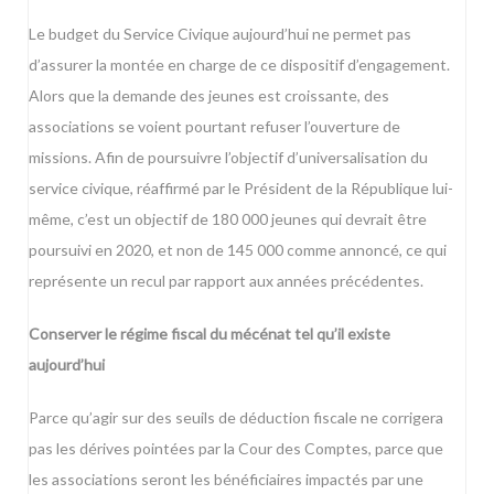
Le budget du Service Civique aujourd’hui ne permet pas
d’assurer la montée en charge de ce dispositif d’engagement.
Alors que la demande des jeunes est croissante, des
associations se voient pourtant refuser l’ouverture de
missions. Afin de poursuivre l’objectif d’universalisation du
service civique, réaffirmé par le Président de la République lui-
même, c’est un objectif de 180 000 jeunes qui devrait être
poursuivi en 2020, et non de 145 000 comme annoncé, ce qui
représente un recul par rapport aux années précédentes.
Conserver le régime fiscal du mécénat tel qu’il existe
aujourd’hui
Parce qu’agir sur des seuils de déduction fiscale ne corrigera
pas les dérives pointées par la Cour des Comptes, parce que
les associations seront les bénéficiaires impactés par une