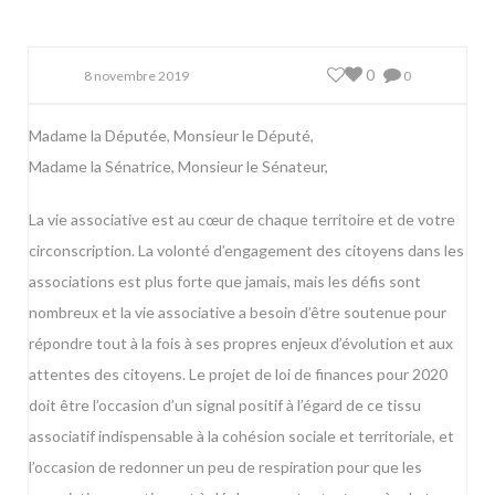
0
8 novembre 2019
0
Madame la Députée, Monsieur le Député,
Madame la Sénatrice, Monsieur le Sénateur,
La vie associative est au cœur de chaque territoire et de votre
circonscription. La volonté d’engagement des citoyens dans les
associations est plus forte que jamais, mais les défis sont
nombreux et la vie associative a besoin d’être soutenue pour
répondre tout à la fois à ses propres enjeux d’évolution et aux
attentes des citoyens. Le projet de loi de finances pour 2020
doit être l’occasion d’un signal positif à l’égard de ce tissu
associatif indispensable à la cohésion sociale et territoriale, et
l’occasion de redonner un peu de respiration pour que les