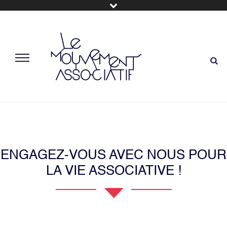
ENGAGEZ-VOUS AVEC NOUS POUR
LA VIE ASSOCIATIVE !