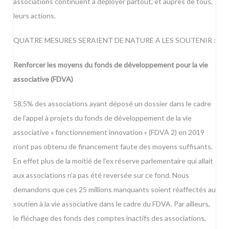
associations continuent à déployer partout, et auprès de tous,
leurs actions.
QUATRE MESURES SERAIENT DE NATURE A LES SOUTENIR :
Renforcer les moyens du fonds de développement pour la vie
associative (FDVA)
58,5% des associations ayant déposé un dossier dans le cadre
de l’appel à projets du fonds de développement de la vie
associative « fonctionnement innovation » (FDVA 2) en 2019
n’ont pas obtenu de financement faute des moyens suffisants.
En effet plus de la moitié de l’ex réserve parlementaire qui allait
aux associations n’a pas été reversée sur ce fond. Nous
demandons que ces 25 millions manquants soient réaffectés au
soutien à la vie associative dans le cadre du FDVA. Par ailleurs,
le fléchage des fonds des comptes inactifs des associations,