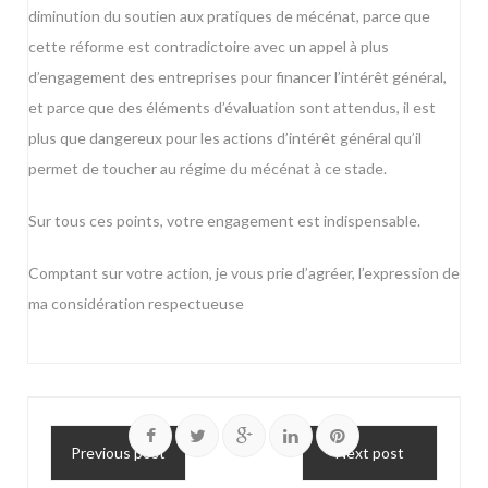
diminution du soutien aux pratiques de mécénat, parce que
cette réforme est contradictoire avec un appel à plus
d’engagement des entreprises pour financer l’intérêt général,
et parce que des éléments d’évaluation sont attendus, il est
plus que dangereux pour les actions d’intérêt général qu’il
permet de toucher au régime du mécénat à ce stade.
Sur tous ces points, votre engagement est indispensable.
Comptant sur votre action, je vous prie d’agréer, l’expression de
ma considération respectueuse
Previous post
Next post