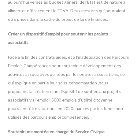
aujourd’hui versés au budget général de l’Etat est de nature à
alimenter efficacement le FDVA. Deux mesures qui pourraient
être prises dans le cadre du projet de loi de finances.
Créer un dispositif d’emploi pour soutenir les projets
associatifs
Face à la fin des contrats aidés, et à l’inadéquation des Parcours
Emplois Compétences pour soutenir le développement des
activités associatives portées par les petites associations, ce
qui explique en partie leur sous-consommation ,nous
proposons la création d’un dispositif de soutien aux projets
associatifs via l’emploi. 5000 emplois d’utilité citoyenne
pourraient être soutenus en 2020financés par les fonds non
utilisés des parcours emploi compétences.
Soutenir une montée en charge du Service Civique