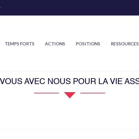
r
TEMPS FORTS
ACTIONS
POSITIONS
RESSOURCES
OUS AVEC NOUS POUR LA VIE ASS