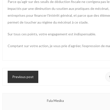
Parce qu’agir sur des seuils de déduction fiscale ne corrigera pas 
impactés par une diminution du soutien aux pratiques de mécénat,
entreprises pour financer l’intérêt général, et parce que des élémen
permet de toucher au régime du mécénat à ce stade.
Sur tous ces points, votre engagement est indispensable.
Comptant sur votre action, je vous prie d’agréer, l’expression de 
Previous post
Fula Mesika