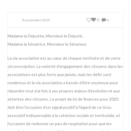
0
8 novembre 2019
0
Madame la Députée, Monsieur le Député,
Madame la Sénatrice, Monsieur le Sénateur,
La vie associative est au cœur de chaque territoire et de votre
circonscription. La volonté d’engagement des citoyens dans les
associations est plus forte que jamais, mais les défis sont
nombreux et la vie associative a besoin d’être soutenue pour
répondre tout à la fois à ses propres enjeux d’évolution et aux
attentes des citoyens. Le projet de loi de finances pour 2020
doit être l’occasion d’un signal positif à l’égard de ce tissu
associatif indispensable à la cohésion sociale et territoriale, et
l’occasion de redonner un peu de respiration pour que les