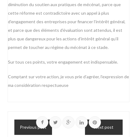
diminution du soutien aux pratiques de mécénat, parce que
cette réforme est contradictoire avec un appel à plus
d’engagement des entreprises pour financer l’intérêt général,
et parce que des éléments d’évaluation sont attendus, il est
plus que dangereux pour les actions d’intérêt général qu’il
permet de toucher au régime du mécénat à ce stade.
Sur tous ces points, votre engagement est indispensable.
Comptant sur votre action, je vous prie d’agréer, l’expression de
ma considération respectueuse
Previous post
Next post