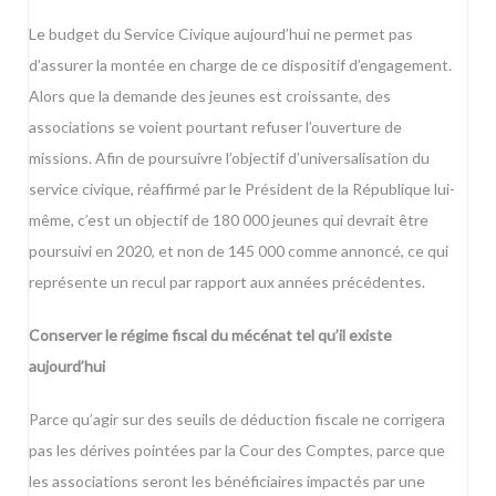
Le budget du Service Civique aujourd’hui ne permet pas
d’assurer la montée en charge de ce dispositif d’engagement.
Alors que la demande des jeunes est croissante, des
associations se voient pourtant refuser l’ouverture de
missions. Afin de poursuivre l’objectif d’universalisation du
service civique, réaffirmé par le Président de la République lui-
même, c’est un objectif de 180 000 jeunes qui devrait être
poursuivi en 2020, et non de 145 000 comme annoncé, ce qui
représente un recul par rapport aux années précédentes.
Conserver le régime fiscal du mécénat tel qu’il existe
aujourd’hui
Parce qu’agir sur des seuils de déduction fiscale ne corrigera
pas les dérives pointées par la Cour des Comptes, parce que
les associations seront les bénéficiaires impactés par une