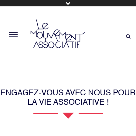
ENGAGEZ-VOUS AVEC NOUS POUR
LA VIE ASSOCIATIVE !