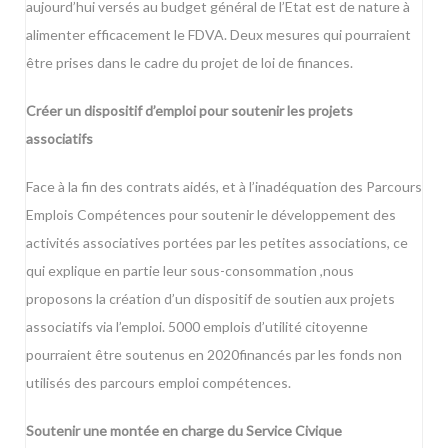
aujourd’hui versés au budget général de l’Etat est de nature à
alimenter efficacement le FDVA. Deux mesures qui pourraient
être prises dans le cadre du projet de loi de finances.
Créer un dispositif d’emploi pour soutenir les projets
associatifs
Face à la fin des contrats aidés, et à l’inadéquation des Parcours
Emplois Compétences pour soutenir le développement des
activités associatives portées par les petites associations, ce
qui explique en partie leur sous-consommation ,nous
proposons la création d’un dispositif de soutien aux projets
associatifs via l’emploi. 5000 emplois d’utilité citoyenne
pourraient être soutenus en 2020financés par les fonds non
utilisés des parcours emploi compétences.
Soutenir une montée en charge du Service Civique