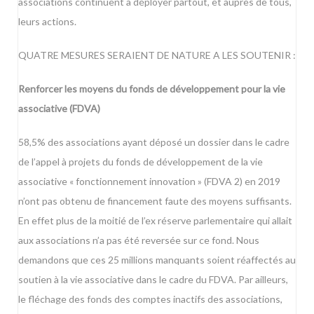
associations continuent à déployer partout, et auprès de tous,
leurs actions.
QUATRE MESURES SERAIENT DE NATURE A LES SOUTENIR :
Renforcer les moyens du fonds de développement pour la vie
associative (FDVA)
58,5% des associations ayant déposé un dossier dans le cadre
de l’appel à projets du fonds de développement de la vie
associative « fonctionnement innovation » (FDVA 2) en 2019
n’ont pas obtenu de financement faute des moyens suffisants.
En effet plus de la moitié de l’ex réserve parlementaire qui allait
aux associations n’a pas été reversée sur ce fond. Nous
demandons que ces 25 millions manquants soient réaffectés au
soutien à la vie associative dans le cadre du FDVA. Par ailleurs,
le fléchage des fonds des comptes inactifs des associations,