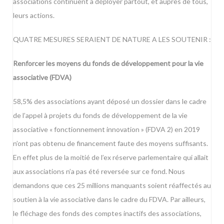
associations continuent à déployer partout, et auprès de tous,
leurs actions.
QUATRE MESURES SERAIENT DE NATURE A LES SOUTENIR :
Renforcer les moyens du fonds de développement pour la vie
associative (FDVA)
58,5% des associations ayant déposé un dossier dans le cadre
de l’appel à projets du fonds de développement de la vie
associative « fonctionnement innovation » (FDVA 2) en 2019
n’ont pas obtenu de financement faute des moyens suffisants.
En effet plus de la moitié de l’ex réserve parlementaire qui allait
aux associations n’a pas été reversée sur ce fond. Nous
demandons que ces 25 millions manquants soient réaffectés au
soutien à la vie associative dans le cadre du FDVA. Par ailleurs,
le fléchage des fonds des comptes inactifs des associations,