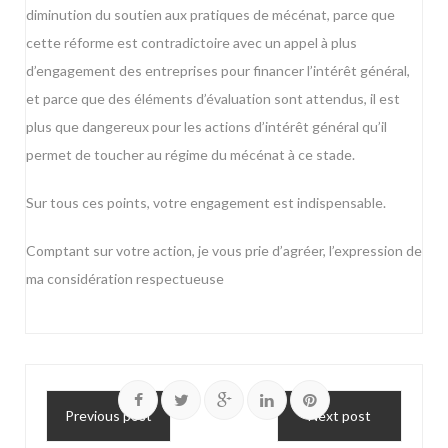
diminution du soutien aux pratiques de mécénat, parce que
cette réforme est contradictoire avec un appel à plus
d’engagement des entreprises pour financer l’intérêt général,
et parce que des éléments d’évaluation sont attendus, il est
plus que dangereux pour les actions d’intérêt général qu’il
permet de toucher au régime du mécénat à ce stade.
Sur tous ces points, votre engagement est indispensable.
Comptant sur votre action, je vous prie d’agréer, l’expression de
ma considération respectueuse
Previous post
Next post