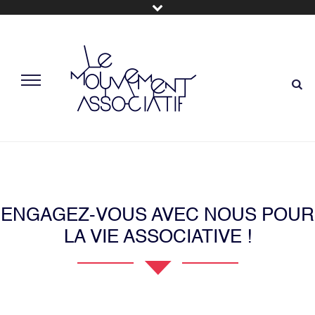
ENGAGEZ-VOUS AVEC NOUS POUR
LA VIE ASSOCIATIVE !