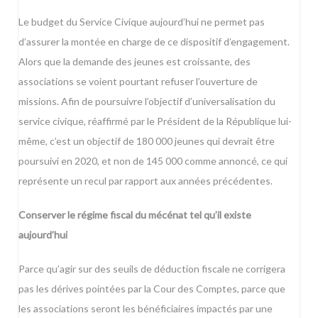
Le budget du Service Civique aujourd’hui ne permet pas
d’assurer la montée en charge de ce dispositif d’engagement.
Alors que la demande des jeunes est croissante, des
associations se voient pourtant refuser l’ouverture de
missions. Afin de poursuivre l’objectif d’universalisation du
service civique, réaffirmé par le Président de la République lui-
même, c’est un objectif de 180 000 jeunes qui devrait être
poursuivi en 2020, et non de 145 000 comme annoncé, ce qui
représente un recul par rapport aux années précédentes.
Conserver le régime fiscal du mécénat tel qu’il existe
aujourd’hui
Parce qu’agir sur des seuils de déduction fiscale ne corrigera
pas les dérives pointées par la Cour des Comptes, parce que
les associations seront les bénéficiaires impactés par une