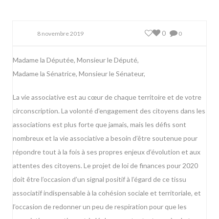
0
8 novembre 2019
0
Madame la Députée, Monsieur le Député,
Madame la Sénatrice, Monsieur le Sénateur,
La vie associative est au cœur de chaque territoire et de votre
circonscription. La volonté d’engagement des citoyens dans les
associations est plus forte que jamais, mais les défis sont
nombreux et la vie associative a besoin d’être soutenue pour
répondre tout à la fois à ses propres enjeux d’évolution et aux
attentes des citoyens. Le projet de loi de finances pour 2020
doit être l’occasion d’un signal positif à l’égard de ce tissu
associatif indispensable à la cohésion sociale et territoriale, et
l’occasion de redonner un peu de respiration pour que les