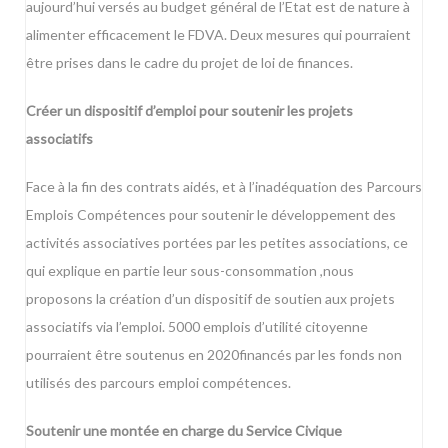
aujourd’hui versés au budget général de l’Etat est de nature à
alimenter efficacement le FDVA. Deux mesures qui pourraient
être prises dans le cadre du projet de loi de finances.
Créer un dispositif d’emploi pour soutenir les projets
associatifs
Face à la fin des contrats aidés, et à l’inadéquation des Parcours
Emplois Compétences pour soutenir le développement des
activités associatives portées par les petites associations, ce
qui explique en partie leur sous-consommation ,nous
proposons la création d’un dispositif de soutien aux projets
associatifs via l’emploi. 5000 emplois d’utilité citoyenne
pourraient être soutenus en 2020financés par les fonds non
utilisés des parcours emploi compétences.
Soutenir une montée en charge du Service Civique