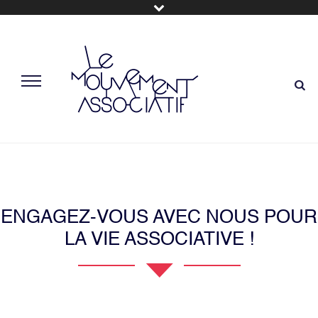
ENGAGEZ-VOUS AVEC NOUS POUR
LA VIE ASSOCIATIVE !