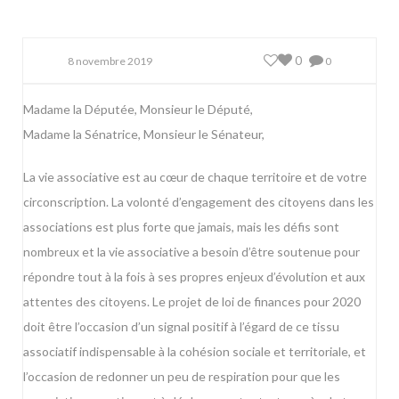
0
8 novembre 2019
0
Madame la Députée, Monsieur le Député,
Madame la Sénatrice, Monsieur le Sénateur,
La vie associative est au cœur de chaque territoire et de votre
circonscription. La volonté d’engagement des citoyens dans les
associations est plus forte que jamais, mais les défis sont
nombreux et la vie associative a besoin d’être soutenue pour
répondre tout à la fois à ses propres enjeux d’évolution et aux
attentes des citoyens. Le projet de loi de finances pour 2020
doit être l’occasion d’un signal positif à l’égard de ce tissu
associatif indispensable à la cohésion sociale et territoriale, et
l’occasion de redonner un peu de respiration pour que les