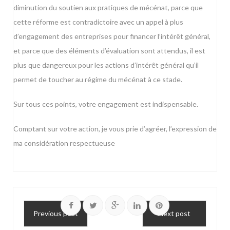
diminution du soutien aux pratiques de mécénat, parce que
cette réforme est contradictoire avec un appel à plus
d’engagement des entreprises pour financer l’intérêt général,
et parce que des éléments d’évaluation sont attendus, il est
plus que dangereux pour les actions d’intérêt général qu’il
permet de toucher au régime du mécénat à ce stade.
Sur tous ces points, votre engagement est indispensable.
Comptant sur votre action, je vous prie d’agréer, l’expression de
ma considération respectueuse
Previous post
Next post