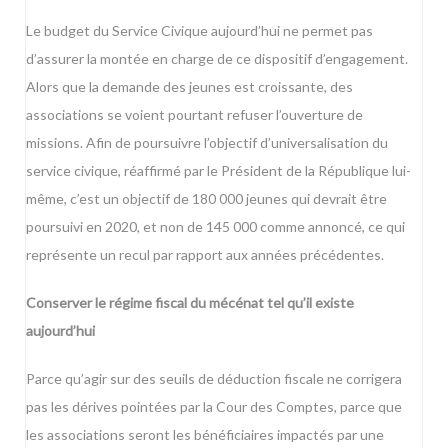
Le budget du Service Civique aujourd’hui ne permet pas
d’assurer la montée en charge de ce dispositif d’engagement.
Alors que la demande des jeunes est croissante, des
associations se voient pourtant refuser l’ouverture de
missions. Afin de poursuivre l’objectif d’universalisation du
service civique, réaffirmé par le Président de la République lui-
même, c’est un objectif de 180 000 jeunes qui devrait être
poursuivi en 2020, et non de 145 000 comme annoncé, ce qui
représente un recul par rapport aux années précédentes.
Conserver le régime fiscal du mécénat tel qu’il existe
aujourd’hui
Parce qu’agir sur des seuils de déduction fiscale ne corrigera
pas les dérives pointées par la Cour des Comptes, parce que
les associations seront les bénéficiaires impactés par une