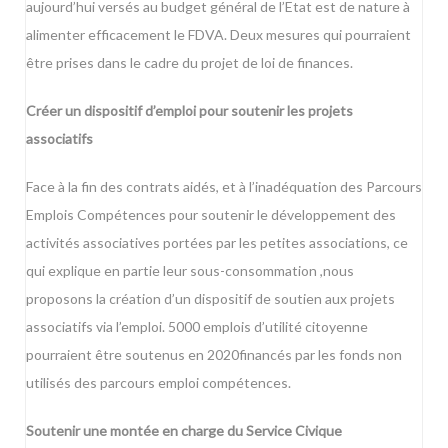
aujourd’hui versés au budget général de l’Etat est de nature à
alimenter efficacement le FDVA. Deux mesures qui pourraient
être prises dans le cadre du projet de loi de finances.
Créer un dispositif d’emploi pour soutenir les projets
associatifs
Face à la fin des contrats aidés, et à l’inadéquation des Parcours
Emplois Compétences pour soutenir le développement des
activités associatives portées par les petites associations, ce
qui explique en partie leur sous-consommation ,nous
proposons la création d’un dispositif de soutien aux projets
associatifs via l’emploi. 5000 emplois d’utilité citoyenne
pourraient être soutenus en 2020financés par les fonds non
utilisés des parcours emploi compétences.
Soutenir une montée en charge du Service Civique