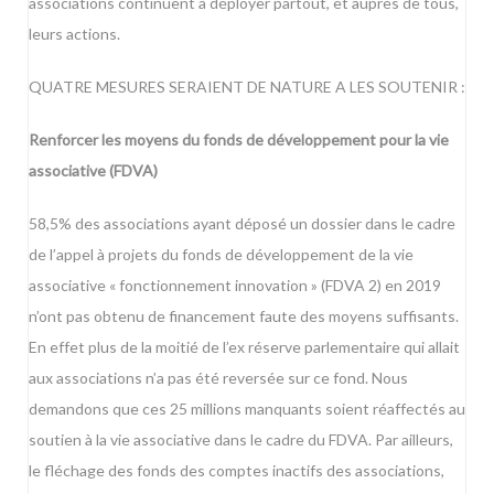
associations continuent à déployer partout, et auprès de tous,
leurs actions.
QUATRE MESURES SERAIENT DE NATURE A LES SOUTENIR :
Renforcer les moyens du fonds de développement pour la vie
associative (FDVA)
58,5% des associations ayant déposé un dossier dans le cadre
de l’appel à projets du fonds de développement de la vie
associative « fonctionnement innovation » (FDVA 2) en 2019
n’ont pas obtenu de financement faute des moyens suffisants.
En effet plus de la moitié de l’ex réserve parlementaire qui allait
aux associations n’a pas été reversée sur ce fond. Nous
demandons que ces 25 millions manquants soient réaffectés au
soutien à la vie associative dans le cadre du FDVA. Par ailleurs,
le fléchage des fonds des comptes inactifs des associations,