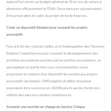
aujourd’hui versés au budget général de l’Etat est de nature à
alimenter efficacement le FDVA. Deux mesures qui pourraient
être prises dans le cadre du projet de loi de finances.
Créer un dispositif d’emploi pour soutenir les projets
associatifs
Face à la fin des contrats aidés, et à l’inadéquation des Parcours
Emplois Compétences pour soutenir le développement des
activités associatives portées par les petites associations, ce
qui explique en partie leur sous-consommation ,nous
proposons la création d’un dispositif de soutien aux projets
associatifs via l’emploi. 5000 emplois d’utilité citoyenne
pourraient être soutenus en 2020financés par les fonds non
utilisés des parcours emploi compétences.
Soutenir une montée en charge du Service Civique