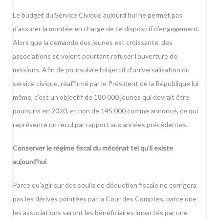
Le budget du Service Civique aujourd’hui ne permet pas
d’assurer la montée en charge de ce dispositif d’engagement.
Alors que la demande des jeunes est croissante, des
associations se voient pourtant refuser l’ouverture de
missions. Afin de poursuivre l’objectif d’universalisation du
service civique, réaffirmé par le Président de la République lui-
même, c’est un objectif de 180 000 jeunes qui devrait être
poursuivi en 2020, et non de 145 000 comme annoncé, ce qui
représente un recul par rapport aux années précédentes.
Conserver le régime fiscal du mécénat tel qu’il existe
aujourd’hui
Parce qu’agir sur des seuils de déduction fiscale ne corrigera
pas les dérives pointées par la Cour des Comptes, parce que
les associations seront les bénéficiaires impactés par une