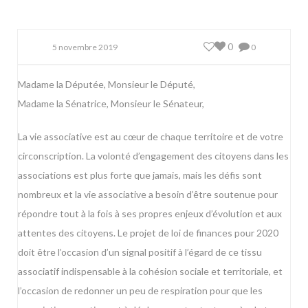
0
5 novembre 2019
0
Madame la Députée, Monsieur le Député,
Madame la Sénatrice, Monsieur le Sénateur,
La vie associative est au cœur de chaque territoire et de votre
circonscription. La volonté d’engagement des citoyens dans les
associations est plus forte que jamais, mais les défis sont
nombreux et la vie associative a besoin d’être soutenue pour
répondre tout à la fois à ses propres enjeux d’évolution et aux
attentes des citoyens. Le projet de loi de finances pour 2020
doit être l’occasion d’un signal positif à l’égard de ce tissu
associatif indispensable à la cohésion sociale et territoriale, et
l’occasion de redonner un peu de respiration pour que les