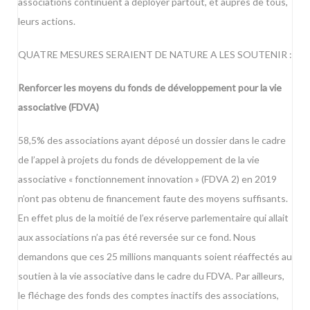
associations continuent à déployer partout, et auprès de tous,
leurs actions.
QUATRE MESURES SERAIENT DE NATURE A LES SOUTENIR :
Renforcer les moyens du fonds de développement pour la vie
associative (FDVA)
58,5% des associations ayant déposé un dossier dans le cadre
de l’appel à projets du fonds de développement de la vie
associative « fonctionnement innovation » (FDVA 2) en 2019
n’ont pas obtenu de financement faute des moyens suffisants.
En effet plus de la moitié de l’ex réserve parlementaire qui allait
aux associations n’a pas été reversée sur ce fond. Nous
demandons que ces 25 millions manquants soient réaffectés au
soutien à la vie associative dans le cadre du FDVA. Par ailleurs,
le fléchage des fonds des comptes inactifs des associations,