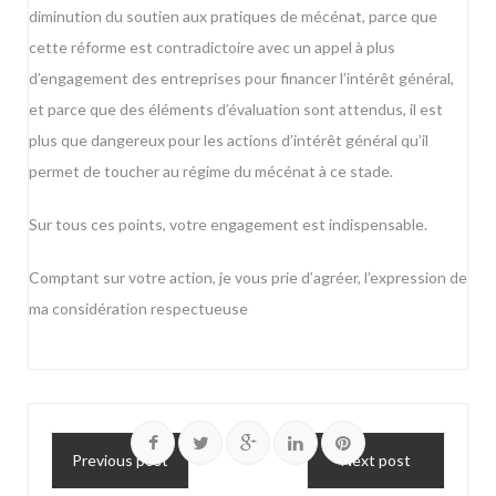
diminution du soutien aux pratiques de mécénat, parce que
cette réforme est contradictoire avec un appel à plus
d’engagement des entreprises pour financer l’intérêt général,
et parce que des éléments d’évaluation sont attendus, il est
plus que dangereux pour les actions d’intérêt général qu’il
permet de toucher au régime du mécénat à ce stade.
Sur tous ces points, votre engagement est indispensable.
Comptant sur votre action, je vous prie d’agréer, l’expression de
ma considération respectueuse
Previous post
Next post