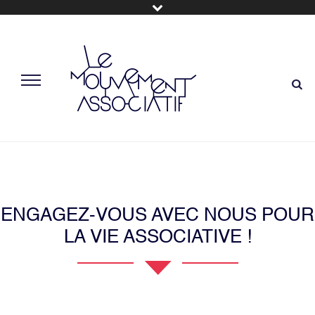
ENGAGEZ-VOUS AVEC NOUS POUR
LA VIE ASSOCIATIVE !