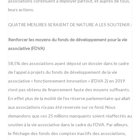
associations continuent à déployer partout, et auprès de tous,
leurs actions.
QUATRE MESURES SERAIENT DE NATURE A LES SOUTENIR :
Renforcer les moyens du fonds de développement pour la vie
associative (FDVA)
58,5% des associations ayant déposé un dossier dans le cadre
de l’appel à projets du fonds de développement de la vie
associative « fonctionnement innovation » (FDVA 2) en 2019
n’ont pas obtenu de financement faute des moyens suffisants.
En effet plus de la moitié de l’ex réserve parlementaire qui allait
aux associations n’a pas été reversée sur ce fond. Nous
demandons que ces 25 millions manquants soient réaffectés au
soutien à la vie associative dans le cadre du FDVA. Par ailleurs,
le fléchage des fonds des comptes inactifs des associations,