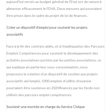
aujourd’hui versés au budget général de l’Etat est de nature à
alimenter efficacement le FDVA. Deux mesures qui pourraient
être prises dans le cadre du projet de loi de finances.
Créer un dispositif d’emploi pour soutenir les projets
associatifs
Face à la fin des contrats aidés, et à l’inadéquation des Parcours
Emplois Compétences pour soutenir le développement des
activités associatives portées par les petites associations, ce
qui explique en partie leur sous-consommation ,nous
proposons la création d’un dispositif de soutien aux projets
associatifs via l’emploi. 5000 emplois d’utilité citoyenne
pourraient être soutenus en 2020financés par les fonds non
utilisés des parcours emploi compétences.
Soutenir une montée en charge du Service Civique