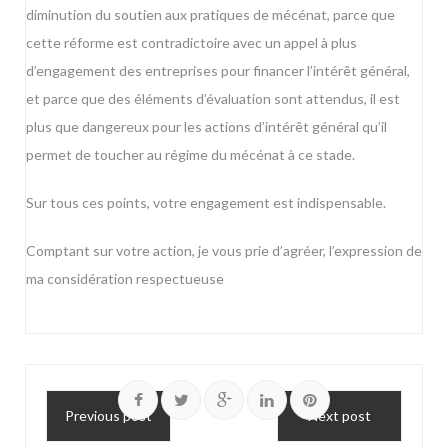
diminution du soutien aux pratiques de mécénat, parce que
cette réforme est contradictoire avec un appel à plus
d’engagement des entreprises pour financer l’intérêt général,
et parce que des éléments d’évaluation sont attendus, il est
plus que dangereux pour les actions d’intérêt général qu’il
permet de toucher au régime du mécénat à ce stade.
Sur tous ces points, votre engagement est indispensable.
Comptant sur votre action, je vous prie d’agréer, l’expression de
ma considération respectueuse
Previous post
Next post