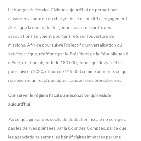
Le budget du Service Civique aujourd’hui ne permet pas
d’assurer la montée en charge de ce dispositif d’engagement.
Alors que la demande des jeunes est croissante, des
associations se voient pourtant refuser l’ouverture de
missions. Afin de poursuivre l’objectif d’universalisation du
service civique, réaffirmé par le Président de la République lui-
même, c’est un objectif de 180 000 jeunes qui devrait être
poursuivi en 2020, et non de 145 000 comme annoncé, ce qui
représente un recul par rapport aux années précédentes.
Conserver le régime fiscal du mécénat tel qu’il existe
aujourd’hui
Parce qu’agir sur des seuils de déduction fiscale ne corrigera
pas les dérives pointées par la Cour des Comptes, parce que
les associations seront les bénéficiaires impactés par une