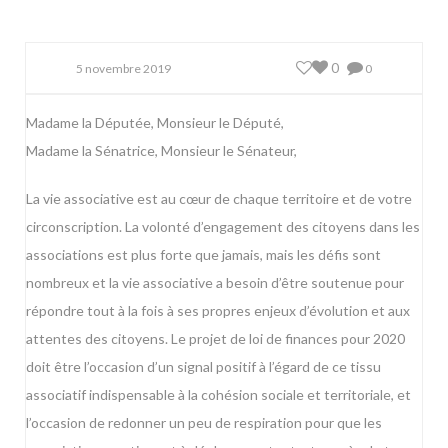
0
5 novembre 2019
0
Madame la Députée, Monsieur le Député,
Madame la Sénatrice, Monsieur le Sénateur,
La vie associative est au cœur de chaque territoire et de votre
circonscription. La volonté d’engagement des citoyens dans les
associations est plus forte que jamais, mais les défis sont
nombreux et la vie associative a besoin d’être soutenue pour
répondre tout à la fois à ses propres enjeux d’évolution et aux
attentes des citoyens. Le projet de loi de finances pour 2020
doit être l’occasion d’un signal positif à l’égard de ce tissu
associatif indispensable à la cohésion sociale et territoriale, et
l’occasion de redonner un peu de respiration pour que les