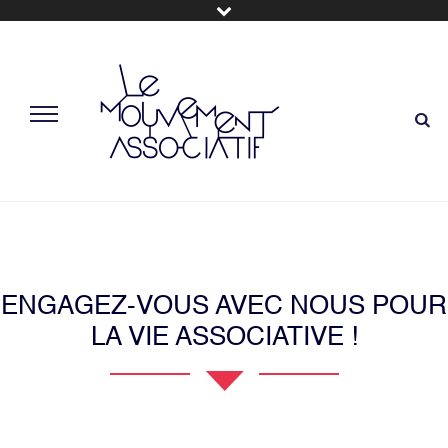
ENGAGEZ-VOUS AVEC NOUS POUR
LA VIE ASSOCIATIVE !