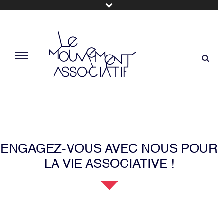
ENGAGEZ-VOUS AVEC NOUS POUR
LA VIE ASSOCIATIVE !