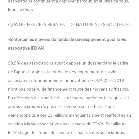
associations continuent à déployer partout, et auprès de tous,
leurs actions.
QUATRE MESURES SERAIENT DE NATURE A LES SOUTENIR :
Renforcer les moyens du fonds de développement pour la vie
associative (FDVA)
58,5% des associations ayant déposé un dossier dans le cadre
de l’appel à projets du fonds de développement de la vie
associative « fonctionnement innovation » (FDVA 2) en 2019
n’ont pas obtenu de financement faute des moyens suffisants.
En effet plus de la moitié de l’ex réserve parlementaire qui allait
aux associations n’a pas été reversée sur ce fond. Nous
demandons que ces 25 millions manquants soient réaffectés au
soutien à la vie associative dans le cadre du FDVA. Par ailleurs,
le fléchage des fonds des comptes inactifs des associations,