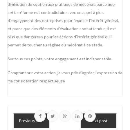
diminution du soutien aux pratiques de mécénat, parce que
cette réforme est contradictoire avec un appel à plus
d’engagement des entreprises pour financer l’intérêt général,
et parce que des éléments d’évaluation sont attendus, il est
plus que dangereux pour les actions d’intérêt général qu’il
permet de toucher au régime du mécénat à ce stade.
Sur tous ces points, votre engagement est indispensable.
Comptant sur votre action, je vous prie d’agréer, l’expression de
ma considération respectueuse
Previous post
Next post