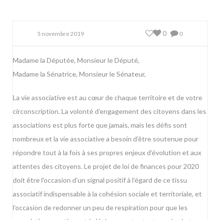
0
5 novembre 2019
0
Madame la Députée, Monsieur le Député,
Madame la Sénatrice, Monsieur le Sénateur,
La vie associative est au cœur de chaque territoire et de votre
circonscription. La volonté d’engagement des citoyens dans les
associations est plus forte que jamais, mais les défis sont
nombreux et la vie associative a besoin d’être soutenue pour
répondre tout à la fois à ses propres enjeux d’évolution et aux
attentes des citoyens. Le projet de loi de finances pour 2020
doit être l’occasion d’un signal positif à l’égard de ce tissu
associatif indispensable à la cohésion sociale et territoriale, et
l’occasion de redonner un peu de respiration pour que les