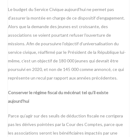
Le budget du Service Civique aujourd’hui ne permet pas
d’assurer la montée en charge de ce dispositif d’engagement.
Alors que la demande des jeunes est croissante, des
associations se voient pourtant refuser l’ouverture de
missions. Afin de poursuivre l’objectif d’universalisation du
service civique, réaffirmé par le Président de la République lui-
même, c’est un objectif de 180 000 jeunes qui devrait être
poursuivi en 2020, et non de 145 000 comme annoncé, ce qui
représente un recul par rapport aux années précédentes.
Conserver le régime fiscal du mécénat tel qu’il existe
aujourd’hui
Parce qu’agir sur des seuils de déduction fiscale ne corrigera
pas les dérives pointées par la Cour des Comptes, parce que
les associations seront les bénéficiaires impactés par une