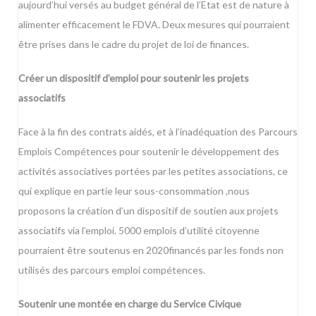
aujourd’hui versés au budget général de l’Etat est de nature à
alimenter efficacement le FDVA. Deux mesures qui pourraient
être prises dans le cadre du projet de loi de finances.
Créer un dispositif d’emploi pour soutenir les projets
associatifs
Face à la fin des contrats aidés, et à l’inadéquation des Parcours
Emplois Compétences pour soutenir le développement des
activités associatives portées par les petites associations, ce
qui explique en partie leur sous-consommation ,nous
proposons la création d’un dispositif de soutien aux projets
associatifs via l’emploi. 5000 emplois d’utilité citoyenne
pourraient être soutenus en 2020financés par les fonds non
utilisés des parcours emploi compétences.
Soutenir une montée en charge du Service Civique