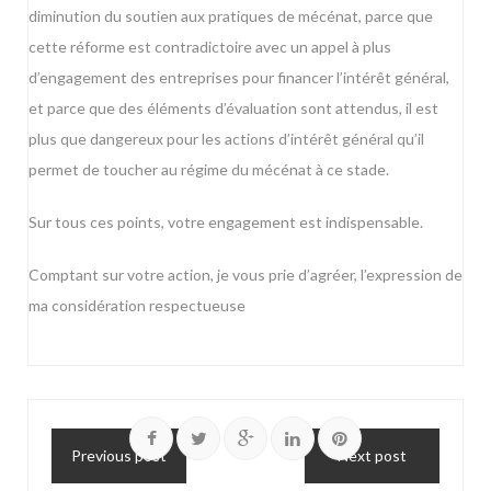
diminution du soutien aux pratiques de mécénat, parce que
cette réforme est contradictoire avec un appel à plus
d’engagement des entreprises pour financer l’intérêt général,
et parce que des éléments d’évaluation sont attendus, il est
plus que dangereux pour les actions d’intérêt général qu’il
permet de toucher au régime du mécénat à ce stade.
Sur tous ces points, votre engagement est indispensable.
Comptant sur votre action, je vous prie d’agréer, l’expression de
ma considération respectueuse
Previous post
Next post