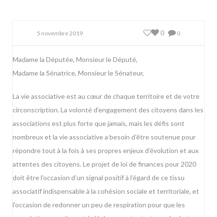
0
5 novembre 2019
0
Madame la Députée, Monsieur le Député,
Madame la Sénatrice, Monsieur le Sénateur,
La vie associative est au cœur de chaque territoire et de votre
circonscription. La volonté d’engagement des citoyens dans les
associations est plus forte que jamais, mais les défis sont
nombreux et la vie associative a besoin d’être soutenue pour
répondre tout à la fois à ses propres enjeux d’évolution et aux
attentes des citoyens. Le projet de loi de finances pour 2020
doit être l’occasion d’un signal positif à l’égard de ce tissu
associatif indispensable à la cohésion sociale et territoriale, et
l’occasion de redonner un peu de respiration pour que les