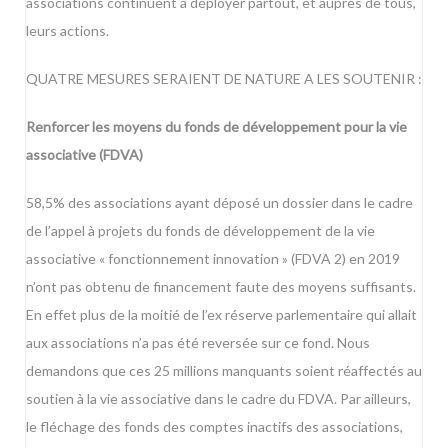
associations continuent à déployer partout, et auprès de tous,
leurs actions.
QUATRE MESURES SERAIENT DE NATURE A LES SOUTENIR :
Renforcer les moyens du fonds de développement pour la vie
associative (FDVA)
58,5% des associations ayant déposé un dossier dans le cadre
de l’appel à projets du fonds de développement de la vie
associative « fonctionnement innovation » (FDVA 2) en 2019
n’ont pas obtenu de financement faute des moyens suffisants.
En effet plus de la moitié de l’ex réserve parlementaire qui allait
aux associations n’a pas été reversée sur ce fond. Nous
demandons que ces 25 millions manquants soient réaffectés au
soutien à la vie associative dans le cadre du FDVA. Par ailleurs,
le fléchage des fonds des comptes inactifs des associations,