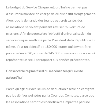
Le budget du Service Civique aujourd’hui ne permet pas
d’assurer la montée en charge de ce dispositif d’engagement.
Alors que la demande des jeunes est croissante, des
associations se voient pourtant refuser l’ouverture de
missions. Afin de poursuivre l’objectif d’universalisation du
service civique, réaffirmé par le Président de la République lui-
même, c’est un objectif de 180 000 jeunes qui devrait être
poursuivi en 2020, et non de 145 000 comme annoncé, ce qui
représente un recul par rapport aux années précédentes.
Conserver le régime fiscal du mécénat tel qu’il existe
aujourd’hui
Parce qu’agir sur des seuils de déduction fiscale ne corrigera
pas les dérives pointées par la Cour des Comptes, parce que
les associations seront les bénéficiaires impactés par une