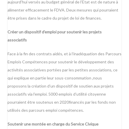
aujourd’hui versés au budget général de l’Etat est de nature à
alimenter efficacement le FDVA. Deux mesures qui pourraient
être prises dans le cadre du projet de loi de finances.
Créer un dispositif d’emploi pour soutenir les projets
associatifs
Face à la fin des contrats aidés, et à l’inadéquation des Parcours
Emplois Compétences pour soutenir le développement des
activités associatives portées par les petites associations, ce
qui explique en partie leur sous-consommation ,nous
proposons la création d’un dispositif de soutien aux projets
associatifs via l’emploi. 5000 emplois d’utilité citoyenne
pourraient être soutenus en 2020financés par les fonds non
utilisés des parcours emploi compétences.
Soutenir une montée en charge du Service Civique