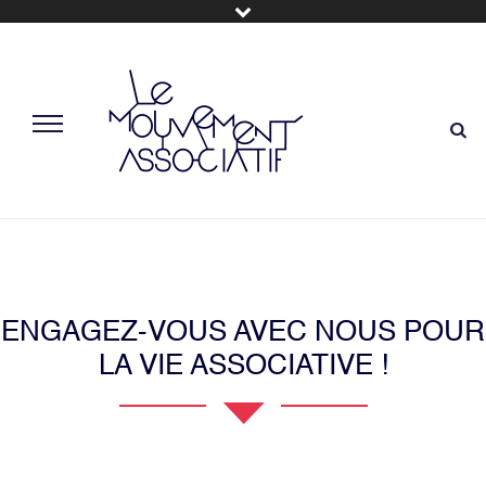
ENGAGEZ-VOUS AVEC NOUS POUR
LA VIE ASSOCIATIVE !