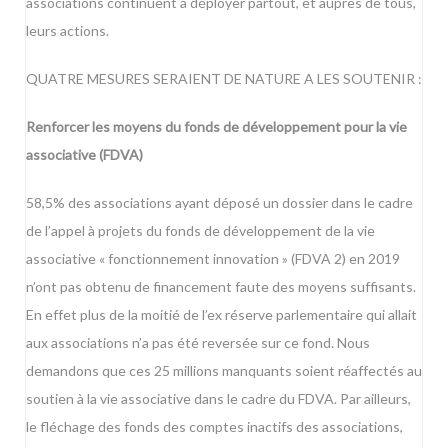
associations continuent à déployer partout, et auprès de tous,
leurs actions.
QUATRE MESURES SERAIENT DE NATURE A LES SOUTENIR :
Renforcer les moyens du fonds de développement pour la vie
associative (FDVA)
58,5% des associations ayant déposé un dossier dans le cadre
de l’appel à projets du fonds de développement de la vie
associative « fonctionnement innovation » (FDVA 2) en 2019
n’ont pas obtenu de financement faute des moyens suffisants.
En effet plus de la moitié de l’ex réserve parlementaire qui allait
aux associations n’a pas été reversée sur ce fond. Nous
demandons que ces 25 millions manquants soient réaffectés au
soutien à la vie associative dans le cadre du FDVA. Par ailleurs,
le fléchage des fonds des comptes inactifs des associations,