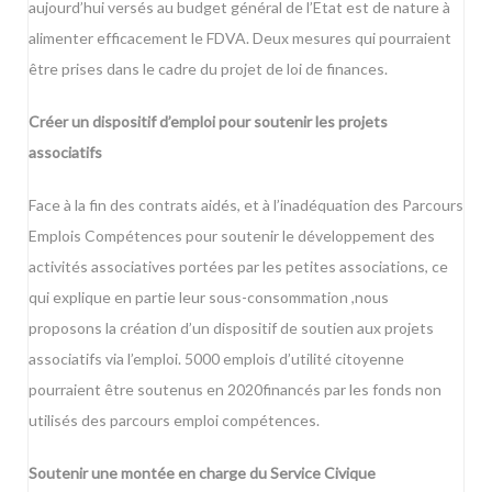
aujourd’hui versés au budget général de l’Etat est de nature à
alimenter efficacement le FDVA. Deux mesures qui pourraient
être prises dans le cadre du projet de loi de finances.
Créer un dispositif d’emploi pour soutenir les projets
associatifs
Face à la fin des contrats aidés, et à l’inadéquation des Parcours
Emplois Compétences pour soutenir le développement des
activités associatives portées par les petites associations, ce
qui explique en partie leur sous-consommation ,nous
proposons la création d’un dispositif de soutien aux projets
associatifs via l’emploi. 5000 emplois d’utilité citoyenne
pourraient être soutenus en 2020financés par les fonds non
utilisés des parcours emploi compétences.
Soutenir une montée en charge du Service Civique