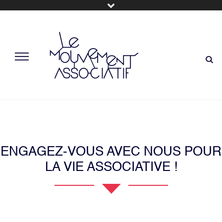
ENGAGEZ-VOUS AVEC NOUS POUR
LA VIE ASSOCIATIVE !