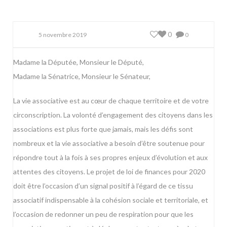
0
5 novembre 2019
0
Madame la Députée, Monsieur le Député,
Madame la Sénatrice, Monsieur le Sénateur,
La vie associative est au cœur de chaque territoire et de votre
circonscription. La volonté d’engagement des citoyens dans les
associations est plus forte que jamais, mais les défis sont
nombreux et la vie associative a besoin d’être soutenue pour
répondre tout à la fois à ses propres enjeux d’évolution et aux
attentes des citoyens. Le projet de loi de finances pour 2020
doit être l’occasion d’un signal positif à l’égard de ce tissu
associatif indispensable à la cohésion sociale et territoriale, et
l’occasion de redonner un peu de respiration pour que les