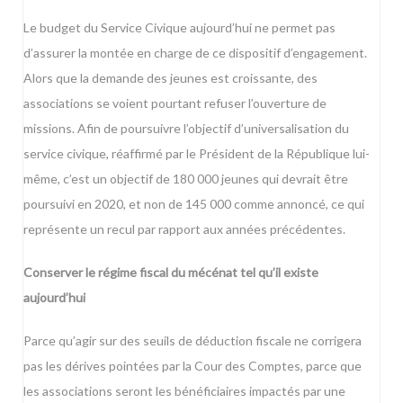
Le budget du Service Civique aujourd’hui ne permet pas
d’assurer la montée en charge de ce dispositif d’engagement.
Alors que la demande des jeunes est croissante, des
associations se voient pourtant refuser l’ouverture de
missions. Afin de poursuivre l’objectif d’universalisation du
service civique, réaffirmé par le Président de la République lui-
même, c’est un objectif de 180 000 jeunes qui devrait être
poursuivi en 2020, et non de 145 000 comme annoncé, ce qui
représente un recul par rapport aux années précédentes.
Conserver le régime fiscal du mécénat tel qu’il existe
aujourd’hui
Parce qu’agir sur des seuils de déduction fiscale ne corrigera
pas les dérives pointées par la Cour des Comptes, parce que
les associations seront les bénéficiaires impactés par une