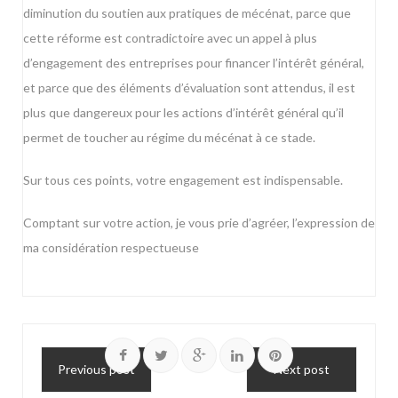
diminution du soutien aux pratiques de mécénat, parce que
cette réforme est contradictoire avec un appel à plus
d’engagement des entreprises pour financer l’intérêt général,
et parce que des éléments d’évaluation sont attendus, il est
plus que dangereux pour les actions d’intérêt général qu’il
permet de toucher au régime du mécénat à ce stade.
Sur tous ces points, votre engagement est indispensable.
Comptant sur votre action, je vous prie d’agréer, l’expression de
ma considération respectueuse
Previous post
Next post