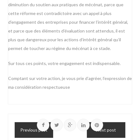
diminution du soutien aux pratiques de mécénat, parce que
cette réforme est contradictoire avec un appel à plus
d’engagement des entreprises pour financer l’intérêt général,
et parce que des éléments d’évaluation sont attendus, il est
plus que dangereux pour les actions d’intérêt général qu’il
permet de toucher au régime du mécénat à ce stade.
Sur tous ces points, votre engagement est indispensable.
Comptant sur votre action, je vous prie d’agréer, l’expression de
ma considération respectueuse
Previous post
Next post