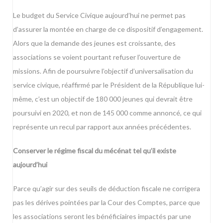
Le budget du Service Civique aujourd’hui ne permet pas
d’assurer la montée en charge de ce dispositif d’engagement.
Alors que la demande des jeunes est croissante, des
associations se voient pourtant refuser l’ouverture de
missions. Afin de poursuivre l’objectif d’universalisation du
service civique, réaffirmé par le Président de la République lui-
même, c’est un objectif de 180 000 jeunes qui devrait être
poursuivi en 2020, et non de 145 000 comme annoncé, ce qui
représente un recul par rapport aux années précédentes.
Conserver le régime fiscal du mécénat tel qu’il existe
aujourd’hui
Parce qu’agir sur des seuils de déduction fiscale ne corrigera
pas les dérives pointées par la Cour des Comptes, parce que
les associations seront les bénéficiaires impactés par une