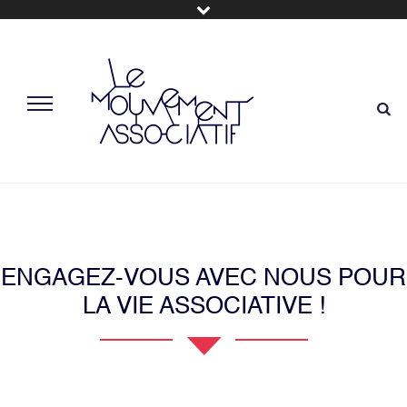
ENGAGEZ-VOUS AVEC NOUS POUR
LA VIE ASSOCIATIVE !