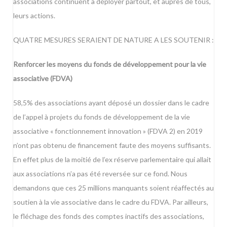
associations continuent à déployer partout, et auprès de tous,
leurs actions.
QUATRE MESURES SERAIENT DE NATURE A LES SOUTENIR :
Renforcer les moyens du fonds de développement pour la vie
associative (FDVA)
58,5% des associations ayant déposé un dossier dans le cadre
de l’appel à projets du fonds de développement de la vie
associative « fonctionnement innovation » (FDVA 2) en 2019
n’ont pas obtenu de financement faute des moyens suffisants.
En effet plus de la moitié de l’ex réserve parlementaire qui allait
aux associations n’a pas été reversée sur ce fond. Nous
demandons que ces 25 millions manquants soient réaffectés au
soutien à la vie associative dans le cadre du FDVA. Par ailleurs,
le fléchage des fonds des comptes inactifs des associations,