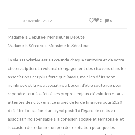
0
5 novembre 2019
0
Madame la Députée, Monsieur le Député,
Madame la Sénatrice, Monsieur le Sénateur,
La vie associative est au cœur de chaque territoire et de votre
circonscription. La volonté d’engagement des citoyens dans les
associations est plus forte que jamais, mais les défis sont
nombreux et la vie associative a besoin d’être soutenue pour
répondre tout à la fois à ses propres enjeux d’évolution et aux
attentes des citoyens. Le projet de loi de finances pour 2020
doit être l’occasion d’un signal positif à l’égard de ce tissu
associatif indispensable à la cohésion sociale et territoriale, et
l’occasion de redonner un peu de respiration pour que les