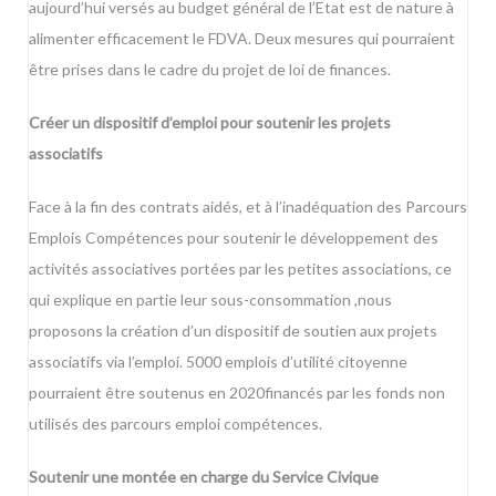
aujourd’hui versés au budget général de l’Etat est de nature à
alimenter efficacement le FDVA. Deux mesures qui pourraient
être prises dans le cadre du projet de loi de finances.
Créer un dispositif d’emploi pour soutenir les projets
associatifs
Face à la fin des contrats aidés, et à l’inadéquation des Parcours
Emplois Compétences pour soutenir le développement des
activités associatives portées par les petites associations, ce
qui explique en partie leur sous-consommation ,nous
proposons la création d’un dispositif de soutien aux projets
associatifs via l’emploi. 5000 emplois d’utilité citoyenne
pourraient être soutenus en 2020financés par les fonds non
utilisés des parcours emploi compétences.
Soutenir une montée en charge du Service Civique