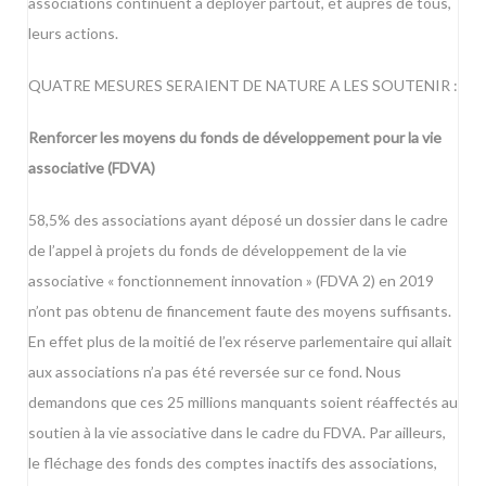
associations continuent à déployer partout, et auprès de tous,
leurs actions.
QUATRE MESURES SERAIENT DE NATURE A LES SOUTENIR :
Renforcer les moyens du fonds de développement pour la vie
associative (FDVA)
58,5% des associations ayant déposé un dossier dans le cadre
de l’appel à projets du fonds de développement de la vie
associative « fonctionnement innovation » (FDVA 2) en 2019
n’ont pas obtenu de financement faute des moyens suffisants.
En effet plus de la moitié de l’ex réserve parlementaire qui allait
aux associations n’a pas été reversée sur ce fond. Nous
demandons que ces 25 millions manquants soient réaffectés au
soutien à la vie associative dans le cadre du FDVA. Par ailleurs,
le fléchage des fonds des comptes inactifs des associations,