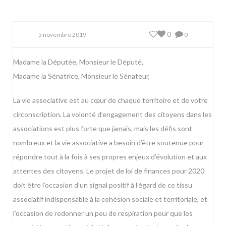
0
5 novembre 2019
0
Madame la Députée, Monsieur le Député,
Madame la Sénatrice, Monsieur le Sénateur,
La vie associative est au cœur de chaque territoire et de votre
circonscription. La volonté d’engagement des citoyens dans les
associations est plus forte que jamais, mais les défis sont
nombreux et la vie associative a besoin d’être soutenue pour
répondre tout à la fois à ses propres enjeux d’évolution et aux
attentes des citoyens. Le projet de loi de finances pour 2020
doit être l’occasion d’un signal positif à l’égard de ce tissu
associatif indispensable à la cohésion sociale et territoriale, et
l’occasion de redonner un peu de respiration pour que les