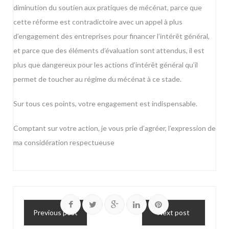
diminution du soutien aux pratiques de mécénat, parce que
cette réforme est contradictoire avec un appel à plus
d’engagement des entreprises pour financer l’intérêt général,
et parce que des éléments d’évaluation sont attendus, il est
plus que dangereux pour les actions d’intérêt général qu’il
permet de toucher au régime du mécénat à ce stade.
Sur tous ces points, votre engagement est indispensable.
Comptant sur votre action, je vous prie d’agréer, l’expression de
ma considération respectueuse
Previous post
Next post