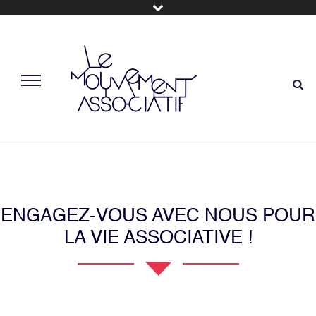
ENGAGEZ-VOUS AVEC NOUS POUR
LA VIE ASSOCIATIVE !