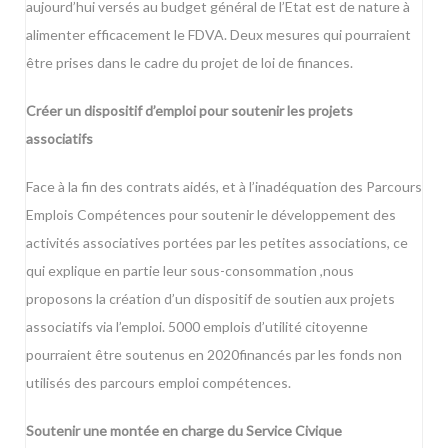
aujourd’hui versés au budget général de l’Etat est de nature à
alimenter efficacement le FDVA. Deux mesures qui pourraient
être prises dans le cadre du projet de loi de finances.
Créer un dispositif d’emploi pour soutenir les projets
associatifs
Face à la fin des contrats aidés, et à l’inadéquation des Parcours
Emplois Compétences pour soutenir le développement des
activités associatives portées par les petites associations, ce
qui explique en partie leur sous-consommation ,nous
proposons la création d’un dispositif de soutien aux projets
associatifs via l’emploi. 5000 emplois d’utilité citoyenne
pourraient être soutenus en 2020financés par les fonds non
utilisés des parcours emploi compétences.
Soutenir une montée en charge du Service Civique