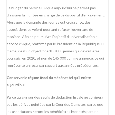
Le budget du Service Civique aujourd’hui ne permet pas
d’assurer la montée en charge de ce dispositif d’engagement.
Alors que la demande des jeunes est croissante, des
associations se voient pourtant refuser l’ouverture de
missions. Afin de poursuivre l’objectif d’universalisation du
service civique, réaffirmé par le Président de la République lui-
même, c’est un objectif de 180 000 jeunes qui devrait être
poursuivi en 2020, et non de 145 000 comme annoncé, ce qui
représente un recul par rapport aux années précédentes.
Conserver le régime fiscal du mécénat tel qu’il existe
aujourd’hui
Parce qu’agir sur des seuils de déduction fiscale ne corrigera
pas les dérives pointées par la Cour des Comptes, parce que
les associations seront les bénéficiaires impactés par une