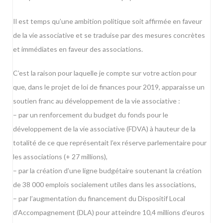
Il est temps qu’une ambition politique soit affirmée en faveur
de la vie associative et se traduise par des mesures concrètes
et immédiates en faveur des associations.
C’est la raison pour laquelle je compte sur votre action pour
que, dans le projet de loi de finances pour 2019, apparaisse un
soutien franc au développement de la vie associative :
– par un renforcement du budget du fonds pour le
développement de la vie associative (FDVA) à hauteur de la
totalité de ce que représentait l’ex réserve parlementaire pour
les associations (+ 27 millions),
– par la création d’une ligne budgétaire soutenant la création
de 38 000 emplois socialement utiles dans les associations,
– par l’augmentation du financement du Dispositif Local
d’Accompagnement (DLA) pour atteindre 10,4 millions d’euros