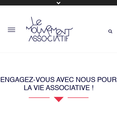
ENGAGEZ-VOUS AVEC NOUS POUR
LA VIE ASSOCIATIVE !