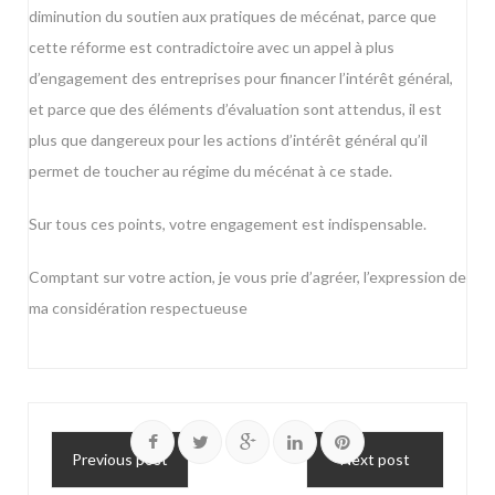
diminution du soutien aux pratiques de mécénat, parce que
cette réforme est contradictoire avec un appel à plus
d’engagement des entreprises pour financer l’intérêt général,
et parce que des éléments d’évaluation sont attendus, il est
plus que dangereux pour les actions d’intérêt général qu’il
permet de toucher au régime du mécénat à ce stade.
Sur tous ces points, votre engagement est indispensable.
Comptant sur votre action, je vous prie d’agréer, l’expression de
ma considération respectueuse
Previous post
Next post