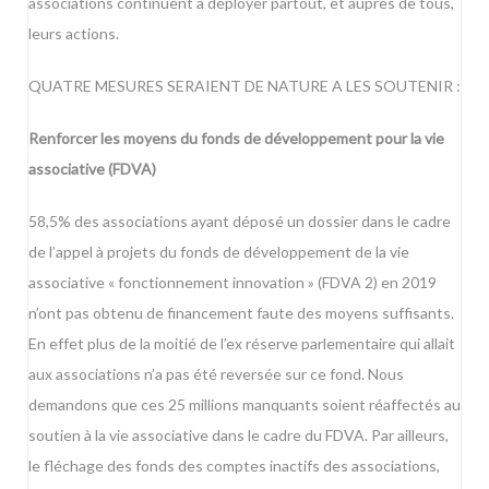
associations continuent à déployer partout, et auprès de tous,
leurs actions.
QUATRE MESURES SERAIENT DE NATURE A LES SOUTENIR :
Renforcer les moyens du fonds de développement pour la vie
associative (FDVA)
58,5% des associations ayant déposé un dossier dans le cadre
de l’appel à projets du fonds de développement de la vie
associative « fonctionnement innovation » (FDVA 2) en 2019
n’ont pas obtenu de financement faute des moyens suffisants.
En effet plus de la moitié de l’ex réserve parlementaire qui allait
aux associations n’a pas été reversée sur ce fond. Nous
demandons que ces 25 millions manquants soient réaffectés au
soutien à la vie associative dans le cadre du FDVA. Par ailleurs,
le fléchage des fonds des comptes inactifs des associations,