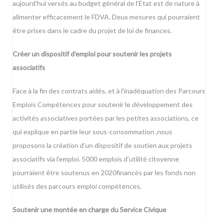
aujourd’hui versés au budget général de l’Etat est de nature à
alimenter efficacement le FDVA. Deux mesures qui pourraient
être prises dans le cadre du projet de loi de finances.
Créer un dispositif d’emploi pour soutenir les projets
associatifs
Face à la fin des contrats aidés, et à l’inadéquation des Parcours
Emplois Compétences pour soutenir le développement des
activités associatives portées par les petites associations, ce
qui explique en partie leur sous-consommation ,nous
proposons la création d’un dispositif de soutien aux projets
associatifs via l’emploi. 5000 emplois d’utilité citoyenne
pourraient être soutenus en 2020financés par les fonds non
utilisés des parcours emploi compétences.
Soutenir une montée en charge du Service Civique