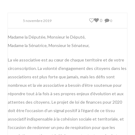
0
5 novembre 2019
0
Madame la Députée, Monsieur le Député,
Madame la Sénatrice, Monsieur le Sénateur,
La vie associative est au cœur de chaque territoire et de votre
circonscription. La volonté d’engagement des citoyens dans les
associations est plus forte que jamais, mais les défis sont
nombreux et la vie associative a besoin d’être soutenue pour
répondre tout à la fois à ses propres enjeux d’évolution et aux
attentes des citoyens. Le projet de loi de finances pour 2020
doit être l’occasion d’un signal positif à l’égard de ce tissu
associatif indispensable à la cohésion sociale et territoriale, et
l’occasion de redonner un peu de respiration pour que les