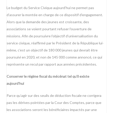
Le budget du Service Civique aujourd’hui ne permet pas
d’assurer la montée en charge de ce dispositif d’engagement.
Alors que la demande des jeunes est croissante, des
associations se voient pourtant refuser l’ouverture de
missions. Afin de poursuivre l’objectif d’universalisation du
service civique, réaffirmé par le Président de la République lui-
même, c’est un objectif de 180 000 jeunes qui devrait être
poursuivi en 2020, et non de 145 000 comme annoncé, ce qui
représente un recul par rapport aux années précédentes.
Conserver le régime fiscal du mécénat tel qu’il existe
aujourd’hui
Parce qu’agir sur des seuils de déduction fiscale ne corrigera
pas les dérives pointées par la Cour des Comptes, parce que
les associations seront les bénéficiaires impactés par une