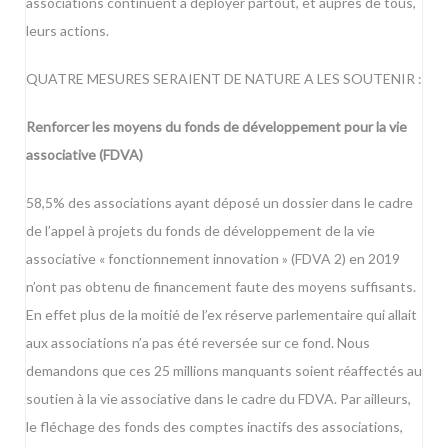
associations continuent à déployer partout, et auprès de tous,
leurs actions.
QUATRE MESURES SERAIENT DE NATURE A LES SOUTENIR :
Renforcer les moyens du fonds de développement pour la vie
associative (FDVA)
58,5% des associations ayant déposé un dossier dans le cadre
de l’appel à projets du fonds de développement de la vie
associative « fonctionnement innovation » (FDVA 2) en 2019
n’ont pas obtenu de financement faute des moyens suffisants.
En effet plus de la moitié de l’ex réserve parlementaire qui allait
aux associations n’a pas été reversée sur ce fond. Nous
demandons que ces 25 millions manquants soient réaffectés au
soutien à la vie associative dans le cadre du FDVA. Par ailleurs,
le fléchage des fonds des comptes inactifs des associations,