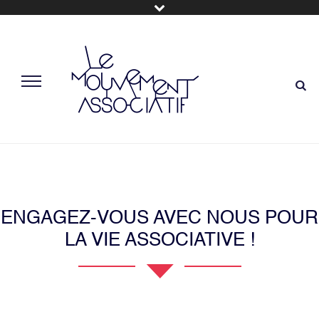
ENGAGEZ-VOUS AVEC NOUS POUR
LA VIE ASSOCIATIVE !