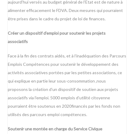
aujourd’hui versés au budget général de l’Etat est de nature à
alimenter efficacement le FDVA. Deux mesures qui pourraient
être prises dans le cadre du projet de loi de finances.
Créer un dispositif d’emploi pour soutenir les projets
associatifs
Face à la fin des contrats aidés, et à l’inadéquation des Parcours
Emplois Compétences pour soutenir le développement des
activités associatives portées par les petites associations, ce
qui explique en partie leur sous-consommation ,nous
proposons la création d’un dispositif de soutien aux projets
associatifs via l’emploi. 5000 emplois d’utilité citoyenne
pourraient être soutenus en 2020financés par les fonds non
utilisés des parcours emploi compétences.
Soutenir une montée en charge du Service Civique