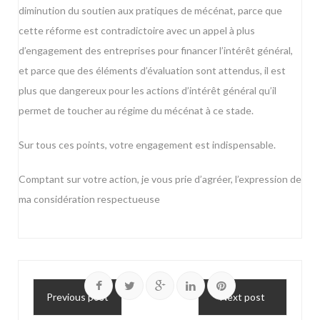
diminution du soutien aux pratiques de mécénat, parce que
cette réforme est contradictoire avec un appel à plus
d’engagement des entreprises pour financer l’intérêt général,
et parce que des éléments d’évaluation sont attendus, il est
plus que dangereux pour les actions d’intérêt général qu’il
permet de toucher au régime du mécénat à ce stade.
Sur tous ces points, votre engagement est indispensable.
Comptant sur votre action, je vous prie d’agréer, l’expression de
ma considération respectueuse
Previous post
Next post