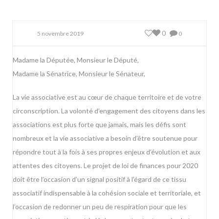
0
5 novembre 2019
0
Madame la Députée, Monsieur le Député,
Madame la Sénatrice, Monsieur le Sénateur,
La vie associative est au cœur de chaque territoire et de votre
circonscription. La volonté d’engagement des citoyens dans les
associations est plus forte que jamais, mais les défis sont
nombreux et la vie associative a besoin d’être soutenue pour
répondre tout à la fois à ses propres enjeux d’évolution et aux
attentes des citoyens. Le projet de loi de finances pour 2020
doit être l’occasion d’un signal positif à l’égard de ce tissu
associatif indispensable à la cohésion sociale et territoriale, et
l’occasion de redonner un peu de respiration pour que les