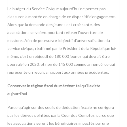
Le budget du Service Civique aujourd’hui ne permet pas
d’assurer la montée en charge de ce dispositif d’engagement.
Alors que la demande des jeunes est croissante, des
associations se voient pourtant refuser l’ouverture de
missions. Afin de poursuivre l’objectif d’universalisation du
service civique, réaffirmé par le Président de la République lui-
même, c’est un objectif de 180 000 jeunes qui devrait être
poursuivi en 2020, et non de 145 000 comme annoncé, ce qui
représente un recul par rapport aux années précédentes.
Conserver le régime fiscal du mécénat tel qu’il existe
aujourd’hui
Parce qu’agir sur des seuils de déduction fiscale ne corrigera
pas les dérives pointées par la Cour des Comptes, parce que
les associations seront les bénéficiaires impactés par une