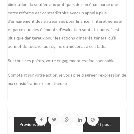
diminution du soutien aux pratiques de mécénat, parce que
cette réforme est contradictoire avec un appel à plus
d’engagement des entreprises pour financer l’intérêt général,
et parce que des éléments d’évaluation sont attendus, il est
plus que dangereux pour les actions d’intérêt général qu’il
permet de toucher au régime du mécénat à ce stade.
Sur tous ces points, votre engagement est indispensable.
Comptant sur votre action, je vous prie d’agréer, l’expression de
ma considération respectueuse
Previous post
Next post