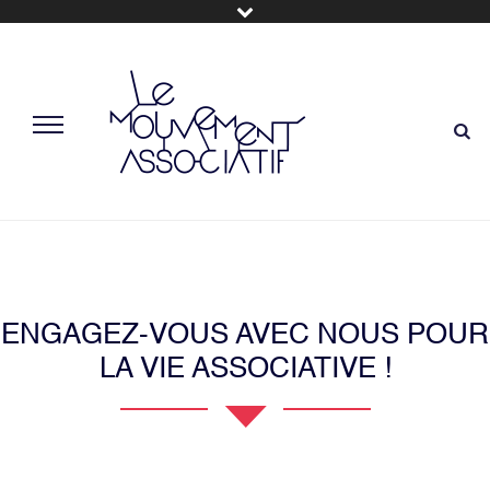
ENGAGEZ-VOUS AVEC NOUS POUR
LA VIE ASSOCIATIVE !