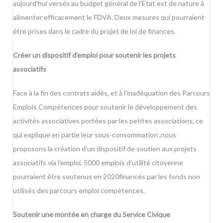
aujourd’hui versés au budget général de l’Etat est de nature à
alimenter efficacement le FDVA. Deux mesures qui pourraient
être prises dans le cadre du projet de loi de finances.
Créer un dispositif d’emploi pour soutenir les projets
associatifs
Face à la fin des contrats aidés, et à l’inadéquation des Parcours
Emplois Compétences pour soutenir le développement des
activités associatives portées par les petites associations, ce
qui explique en partie leur sous-consommation ,nous
proposons la création d’un dispositif de soutien aux projets
associatifs via l’emploi. 5000 emplois d’utilité citoyenne
pourraient être soutenus en 2020financés par les fonds non
utilisés des parcours emploi compétences.
Soutenir une montée en charge du Service Civique