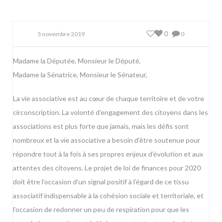
0
5 novembre 2019
0
Madame la Députée, Monsieur le Député,
Madame la Sénatrice, Monsieur le Sénateur,
La vie associative est au cœur de chaque territoire et de votre
circonscription. La volonté d’engagement des citoyens dans les
associations est plus forte que jamais, mais les défis sont
nombreux et la vie associative a besoin d’être soutenue pour
répondre tout à la fois à ses propres enjeux d’évolution et aux
attentes des citoyens. Le projet de loi de finances pour 2020
doit être l’occasion d’un signal positif à l’égard de ce tissu
associatif indispensable à la cohésion sociale et territoriale, et
l’occasion de redonner un peu de respiration pour que les