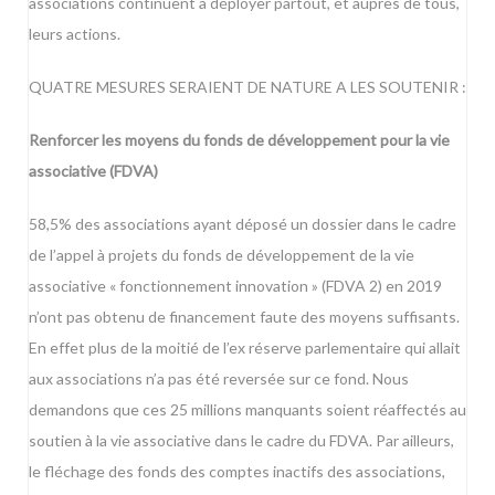
associations continuent à déployer partout, et auprès de tous,
leurs actions.
QUATRE MESURES SERAIENT DE NATURE A LES SOUTENIR :
Renforcer les moyens du fonds de développement pour la vie
associative (FDVA)
58,5% des associations ayant déposé un dossier dans le cadre
de l’appel à projets du fonds de développement de la vie
associative « fonctionnement innovation » (FDVA 2) en 2019
n’ont pas obtenu de financement faute des moyens suffisants.
En effet plus de la moitié de l’ex réserve parlementaire qui allait
aux associations n’a pas été reversée sur ce fond. Nous
demandons que ces 25 millions manquants soient réaffectés au
soutien à la vie associative dans le cadre du FDVA. Par ailleurs,
le fléchage des fonds des comptes inactifs des associations,