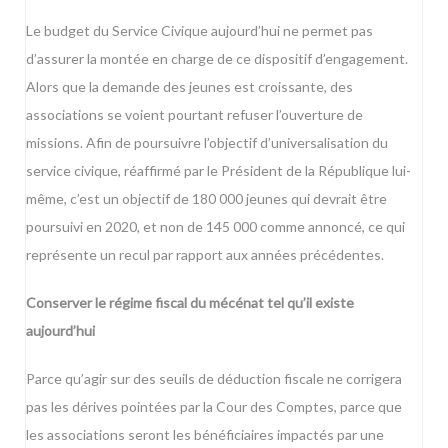
Le budget du Service Civique aujourd’hui ne permet pas
d’assurer la montée en charge de ce dispositif d’engagement.
Alors que la demande des jeunes est croissante, des
associations se voient pourtant refuser l’ouverture de
missions. Afin de poursuivre l’objectif d’universalisation du
service civique, réaffirmé par le Président de la République lui-
même, c’est un objectif de 180 000 jeunes qui devrait être
poursuivi en 2020, et non de 145 000 comme annoncé, ce qui
représente un recul par rapport aux années précédentes.
Conserver le régime fiscal du mécénat tel qu’il existe
aujourd’hui
Parce qu’agir sur des seuils de déduction fiscale ne corrigera
pas les dérives pointées par la Cour des Comptes, parce que
les associations seront les bénéficiaires impactés par une