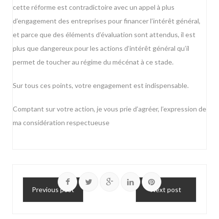
cette réforme est contradictoire avec un appel à plus
d’engagement des entreprises pour financer l’intérêt général,
et parce que des éléments d’évaluation sont attendus, il est
plus que dangereux pour les actions d’intérêt général qu’il
permet de toucher au régime du mécénat à ce stade.
Sur tous ces points, votre engagement est indispensable.
Comptant sur votre action, je vous prie d’agréer, l’expression de
ma considération respectueuse
Previous post
Next post