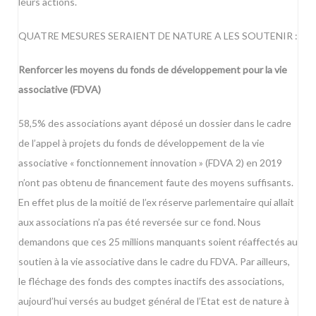
leurs actions.
QUATRE MESURES SERAIENT DE NATURE A LES SOUTENIR :
Renforcer les moyens du fonds de développement pour la vie
associative (FDVA)
58,5% des associations ayant déposé un dossier dans le cadre
de l’appel à projets du fonds de développement de la vie
associative « fonctionnement innovation » (FDVA 2) en 2019
n’ont pas obtenu de financement faute des moyens suffisants.
En effet plus de la moitié de l’ex réserve parlementaire qui allait
aux associations n’a pas été reversée sur ce fond. Nous
demandons que ces 25 millions manquants soient réaffectés au
soutien à la vie associative dans le cadre du FDVA. Par ailleurs,
le fléchage des fonds des comptes inactifs des associations,
aujourd’hui versés au budget général de l’Etat est de nature à