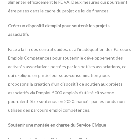
alimenter efficacement le FDVA. Deux mesures qui pourraient
être prises dans le cadre du projet de loi de finances.
Créer un dispositif d’emploi pour soutenir les projets
associatifs
Face à la fin des contrats aidés, et à l’inadéquation des Parcours
Emplois Compétences pour soutenir le développement des
activités associatives portées par les petites associations, ce
qui explique en partie leur sous-consommation ,nous
proposons la création d’un dispositif de soutien aux projets
associatifs via l’emploi. 5000 emplois d’utilité citoyenne
pourraient être soutenus en 2020financés par les fonds non
utilisés des parcours emploi compétences.
Soutenir une montée en charge du Service Civique