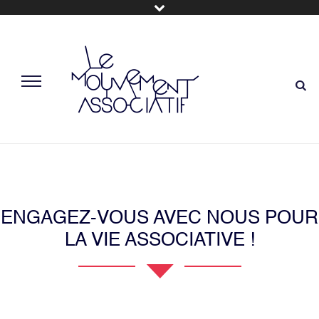
ENGAGEZ-VOUS AVEC NOUS POUR
LA VIE ASSOCIATIVE !