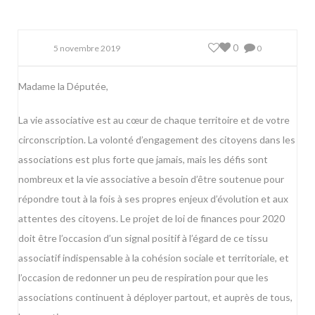
0
5 novembre 2019
0
Madame la Députée,
La vie associative est au cœur de chaque territoire et de votre
circonscription. La volonté d’engagement des citoyens dans les
associations est plus forte que jamais, mais les défis sont
nombreux et la vie associative a besoin d’être soutenue pour
répondre tout à la fois à ses propres enjeux d’évolution et aux
attentes des citoyens. Le projet de loi de finances pour 2020
doit être l’occasion d’un signal positif à l’égard de ce tissu
associatif indispensable à la cohésion sociale et territoriale, et
l’occasion de redonner un peu de respiration pour que les
associations continuent à déployer partout, et auprès de tous,