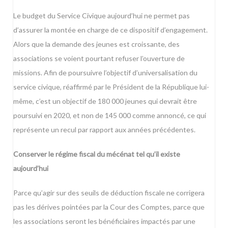
Le budget du Service Civique aujourd’hui ne permet pas
d’assurer la montée en charge de ce dispositif d’engagement.
Alors que la demande des jeunes est croissante, des
associations se voient pourtant refuser l’ouverture de
missions. Afin de poursuivre l’objectif d’universalisation du
service civique, réaffirmé par le Président de la République lui-
même, c’est un objectif de 180 000 jeunes qui devrait être
poursuivi en 2020, et non de 145 000 comme annoncé, ce qui
représente un recul par rapport aux années précédentes.
Conserver le régime fiscal du mécénat tel qu’il existe
aujourd’hui
Parce qu’agir sur des seuils de déduction fiscale ne corrigera
pas les dérives pointées par la Cour des Comptes, parce que
les associations seront les bénéficiaires impactés par une