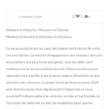
0
5 novembre 2019
0
Madame la Députée, Monsieur le Député,
Madame la Sénatrice, Monsieur le Sénateur,
La vie associative est au cœur de chaque territoire et de votre
circonscription. La volonté d’engagement des citoyens dans les
associations est plus forte que jamais, mais les défis sont
nombreux et la vie associative a besoin d’être soutenue pour
répondre tout à la fois à ses propres enjeux d’évolution et aux
attentes des citoyens. Le projet de loi de finances pour 2020
doit être l’occasion d’un signal positif à l’égard de ce tissu
associatif indispensable à la cohésion sociale et territoriale, et
l’occasion de redonner un peu de respiration pour que les