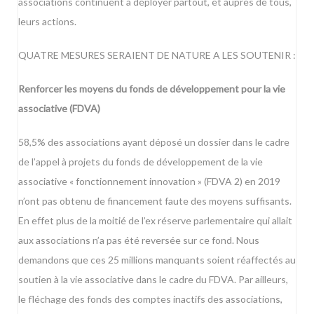
associations continuent à déployer partout, et auprès de tous,
leurs actions.
QUATRE MESURES SERAIENT DE NATURE A LES SOUTENIR :
Renforcer les moyens du fonds de développement pour la vie
associative (FDVA)
58,5% des associations ayant déposé un dossier dans le cadre
de l’appel à projets du fonds de développement de la vie
associative « fonctionnement innovation » (FDVA 2) en 2019
n’ont pas obtenu de financement faute des moyens suffisants.
En effet plus de la moitié de l’ex réserve parlementaire qui allait
aux associations n’a pas été reversée sur ce fond. Nous
demandons que ces 25 millions manquants soient réaffectés au
soutien à la vie associative dans le cadre du FDVA. Par ailleurs,
le fléchage des fonds des comptes inactifs des associations,