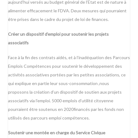
aujourd’hui versés au budget général de l’Etat est de nature à
alimenter efficacement le FDVA. Deux mesures qui pourraient
être prises dans le cadre du projet de loi de finances.
Créer un dispositif d’emploi pour soutenir les projets
associatifs
Face à la fin des contrats aidés, et à l’inadéquation des Parcours
Emplois Compétences pour soutenir le développement des
activités associatives portées par les petites associations, ce
qui explique en partie leur sous-consommation ,nous
proposons la création d’un dispositif de soutien aux projets
associatifs via l’emploi. 5000 emplois d’utilité citoyenne
pourraient être soutenus en 2020financés par les fonds non
utilisés des parcours emploi compétences.
Soutenir une montée en charge du Service Civique