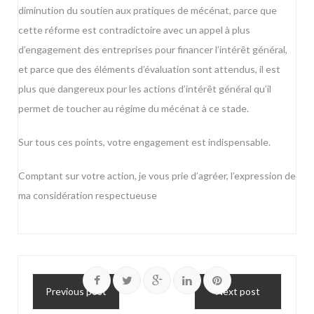
diminution du soutien aux pratiques de mécénat, parce que
cette réforme est contradictoire avec un appel à plus
d’engagement des entreprises pour financer l’intérêt général,
et parce que des éléments d’évaluation sont attendus, il est
plus que dangereux pour les actions d’intérêt général qu’il
permet de toucher au régime du mécénat à ce stade.
Sur tous ces points, votre engagement est indispensable.
Comptant sur votre action, je vous prie d’agréer, l’expression de
ma considération respectueuse
Previous post
Next post