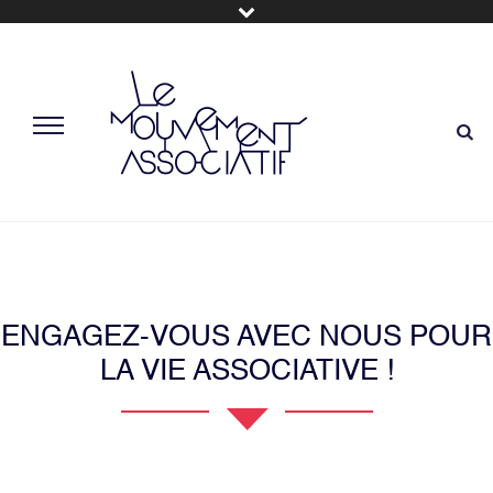
ENGAGEZ-VOUS AVEC NOUS POUR
LA VIE ASSOCIATIVE !