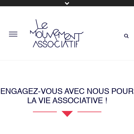
ENGAGEZ-VOUS AVEC NOUS POUR
LA VIE ASSOCIATIVE !