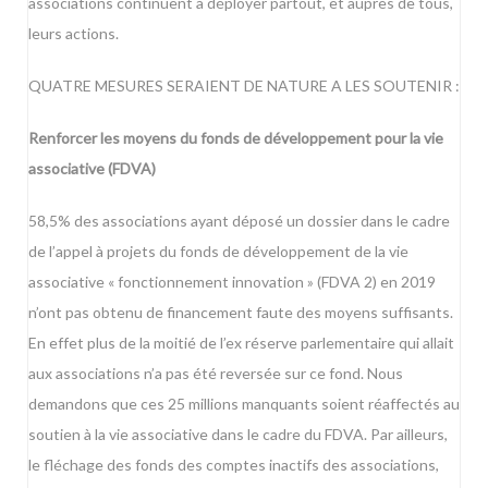
associations continuent à déployer partout, et auprès de tous,
leurs actions.
QUATRE MESURES SERAIENT DE NATURE A LES SOUTENIR :
Renforcer les moyens du fonds de développement pour la vie
associative (FDVA)
58,5% des associations ayant déposé un dossier dans le cadre
de l’appel à projets du fonds de développement de la vie
associative « fonctionnement innovation » (FDVA 2) en 2019
n’ont pas obtenu de financement faute des moyens suffisants.
En effet plus de la moitié de l’ex réserve parlementaire qui allait
aux associations n’a pas été reversée sur ce fond. Nous
demandons que ces 25 millions manquants soient réaffectés au
soutien à la vie associative dans le cadre du FDVA. Par ailleurs,
le fléchage des fonds des comptes inactifs des associations,