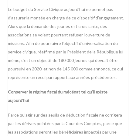
Le budget du Service Civique aujourd’hui ne permet pas
d’assurer la montée en charge de ce dispositif d’engagement.
Alors que la demande des jeunes est croissante, des
associations se voient pourtant refuser l’ouverture de
missions. Afin de poursuivre l’objectif d’universalisation du
service civique, réaffirmé par le Président de la République lui-
même, c’est un objectif de 180 000 jeunes qui devrait être
poursuivi en 2020, et non de 145 000 comme annoncé, ce qui
représente un recul par rapport aux années précédentes.
Conserver le régime fiscal du mécénat tel qu’il existe
aujourd’hui
Parce qu’agir sur des seuils de déduction fiscale ne corrigera
pas les dérives pointées par la Cour des Comptes, parce que
les associations seront les bénéficiaires impactés par une