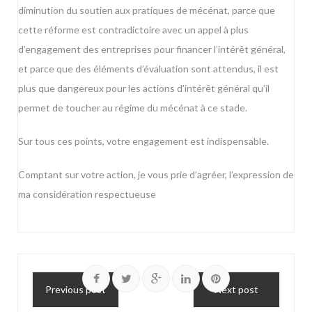
diminution du soutien aux pratiques de mécénat, parce que
cette réforme est contradictoire avec un appel à plus
d’engagement des entreprises pour financer l’intérêt général,
et parce que des éléments d’évaluation sont attendus, il est
plus que dangereux pour les actions d’intérêt général qu’il
permet de toucher au régime du mécénat à ce stade.
Sur tous ces points, votre engagement est indispensable.
Comptant sur votre action, je vous prie d’agréer, l’expression de
ma considération respectueuse
Previous post
Next post