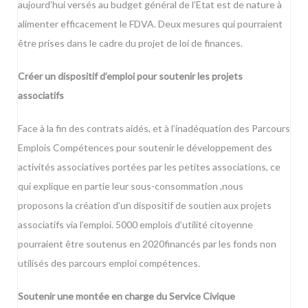
aujourd’hui versés au budget général de l’Etat est de nature à
alimenter efficacement le FDVA. Deux mesures qui pourraient
être prises dans le cadre du projet de loi de finances.
Créer un dispositif d’emploi pour soutenir les projets
associatifs
Face à la fin des contrats aidés, et à l’inadéquation des Parcours
Emplois Compétences pour soutenir le développement des
activités associatives portées par les petites associations, ce
qui explique en partie leur sous-consommation ,nous
proposons la création d’un dispositif de soutien aux projets
associatifs via l’emploi. 5000 emplois d’utilité citoyenne
pourraient être soutenus en 2020financés par les fonds non
utilisés des parcours emploi compétences.
Soutenir une montée en charge du Service Civique