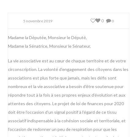
0
5 novembre 2019
0
Madame la Députée, Monsieur le Député,
Madame la Sénatrice, Monsieur le Sénateur,
La vie associative est au cœur de chaque territoire et de votre
circonscription. La volonté d’engagement des citoyens dans les
associations est plus forte que jamais, mais les défis sont
nombreux et la vie associative a besoin d’être soutenue pour
répondre tout à la fois à ses propres enjeux d’évolution et aux
attentes des citoyens. Le projet de loi de finances pour 2020
doit être l’occasion d’un signal positif à l’égard de ce tissu
associatif indispensable à la cohésion sociale et territoriale, et
l’occasion de redonner un peu de respiration pour que les