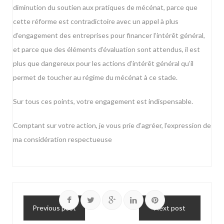
diminution du soutien aux pratiques de mécénat, parce que
cette réforme est contradictoire avec un appel à plus
d’engagement des entreprises pour financer l’intérêt général,
et parce que des éléments d’évaluation sont attendus, il est
plus que dangereux pour les actions d’intérêt général qu’il
permet de toucher au régime du mécénat à ce stade.
Sur tous ces points, votre engagement est indispensable.
Comptant sur votre action, je vous prie d’agréer, l’expression de
ma considération respectueuse
Previous post
Next post