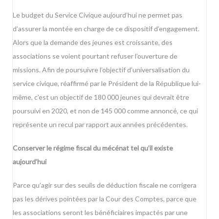
Le budget du Service Civique aujourd’hui ne permet pas
d’assurer la montée en charge de ce dispositif d’engagement.
Alors que la demande des jeunes est croissante, des
associations se voient pourtant refuser l’ouverture de
missions. Afin de poursuivre l’objectif d’universalisation du
service civique, réaffirmé par le Président de la République lui-
même, c’est un objectif de 180 000 jeunes qui devrait être
poursuivi en 2020, et non de 145 000 comme annoncé, ce qui
représente un recul par rapport aux années précédentes.
Conserver le régime fiscal du mécénat tel qu’il existe
aujourd’hui
Parce qu’agir sur des seuils de déduction fiscale ne corrigera
pas les dérives pointées par la Cour des Comptes, parce que
les associations seront les bénéficiaires impactés par une