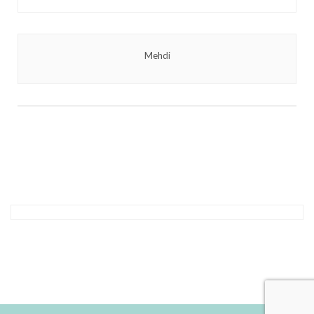
Mehdi