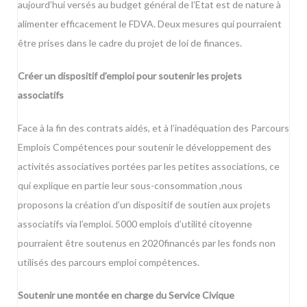
aujourd’hui versés au budget général de l’Etat est de nature à
alimenter efficacement le FDVA. Deux mesures qui pourraient
être prises dans le cadre du projet de loi de finances.
Créer un dispositif d’emploi pour soutenir les projets
associatifs
Face à la fin des contrats aidés, et à l’inadéquation des Parcours
Emplois Compétences pour soutenir le développement des
activités associatives portées par les petites associations, ce
qui explique en partie leur sous-consommation ,nous
proposons la création d’un dispositif de soutien aux projets
associatifs via l’emploi. 5000 emplois d’utilité citoyenne
pourraient être soutenus en 2020financés par les fonds non
utilisés des parcours emploi compétences.
Soutenir une montée en charge du Service Civique