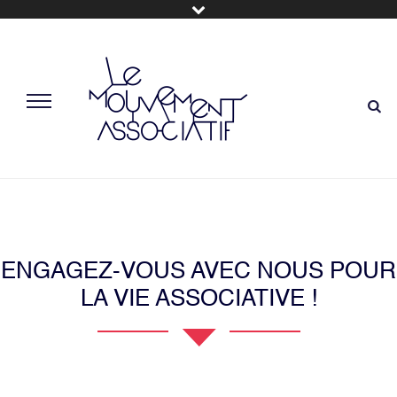
ENGAGEZ-VOUS AVEC NOUS POUR
LA VIE ASSOCIATIVE !