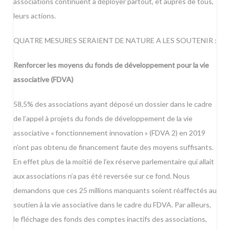
associations continuent à déployer partout, et auprès de tous,
leurs actions.
QUATRE MESURES SERAIENT DE NATURE A LES SOUTENIR :
Renforcer les moyens du fonds de développement pour la vie
associative (FDVA)
58,5% des associations ayant déposé un dossier dans le cadre
de l’appel à projets du fonds de développement de la vie
associative « fonctionnement innovation » (FDVA 2) en 2019
n’ont pas obtenu de financement faute des moyens suffisants.
En effet plus de la moitié de l’ex réserve parlementaire qui allait
aux associations n’a pas été reversée sur ce fond. Nous
demandons que ces 25 millions manquants soient réaffectés au
soutien à la vie associative dans le cadre du FDVA. Par ailleurs,
le fléchage des fonds des comptes inactifs des associations,