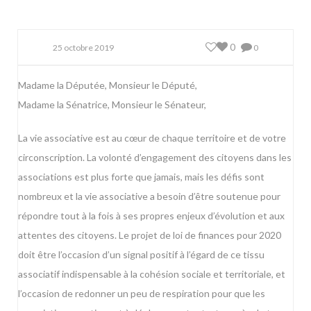
0
25 octobre 2019
0
Madame la Députée, Monsieur le Député,
Madame la Sénatrice, Monsieur le Sénateur,
La vie associative est au cœur de chaque territoire et de votre
circonscription. La volonté d’engagement des citoyens dans les
associations est plus forte que jamais, mais les défis sont
nombreux et la vie associative a besoin d’être soutenue pour
répondre tout à la fois à ses propres enjeux d’évolution et aux
attentes des citoyens. Le projet de loi de finances pour 2020
doit être l’occasion d’un signal positif à l’égard de ce tissu
associatif indispensable à la cohésion sociale et territoriale, et
l’occasion de redonner un peu de respiration pour que les