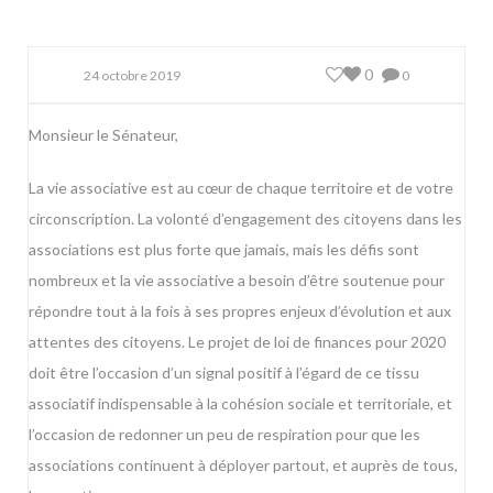
0
24 octobre 2019
0
Monsieur le Sénateur,
La vie associative est au cœur de chaque territoire et de votre
circonscription. La volonté d’engagement des citoyens dans les
associations est plus forte que jamais, mais les défis sont
nombreux et la vie associative a besoin d’être soutenue pour
répondre tout à la fois à ses propres enjeux d’évolution et aux
attentes des citoyens. Le projet de loi de finances pour 2020
doit être l’occasion d’un signal positif à l’égard de ce tissu
associatif indispensable à la cohésion sociale et territoriale, et
l’occasion de redonner un peu de respiration pour que les
associations continuent à déployer partout, et auprès de tous,