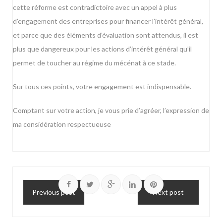
cette réforme est contradictoire avec un appel à plus
d’engagement des entreprises pour financer l’intérêt général,
et parce que des éléments d’évaluation sont attendus, il est
plus que dangereux pour les actions d’intérêt général qu’il
permet de toucher au régime du mécénat à ce stade.
Sur tous ces points, votre engagement est indispensable.
Comptant sur votre action, je vous prie d’agréer, l’expression de
ma considération respectueuse
Previous post
Next post