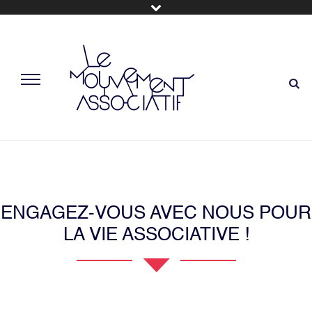
ENGAGEZ-VOUS AVEC NOUS POUR
LA VIE ASSOCIATIVE !