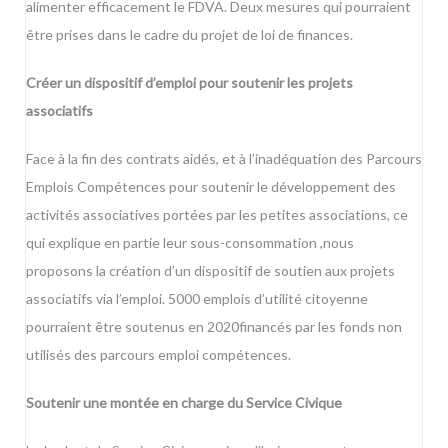
alimenter efficacement le FDVA. Deux mesures qui pourraient
être prises dans le cadre du projet de loi de finances.
Créer un dispositif d’emploi pour soutenir les projets
associatifs
Face à la fin des contrats aidés, et à l’inadéquation des Parcours
Emplois Compétences pour soutenir le développement des
activités associatives portées par les petites associations, ce
qui explique en partie leur sous-consommation ,nous
proposons la création d’un dispositif de soutien aux projets
associatifs via l’emploi. 5000 emplois d’utilité citoyenne
pourraient être soutenus en 2020financés par les fonds non
utilisés des parcours emploi compétences.
Soutenir une montée en charge du Service Civique