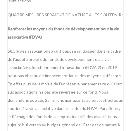
leurs actions.
QUATRE MESURES SERAIENT DE NATURE A LES SOUTENIR :
Renforcer les moyens du fonds de développement pour la vie
associative (FDVA)
58,5% des associations ayant déposé un dossier dans le cadre
de l’appel à projets du fonds de développement de la vie
associative « fonctionnement innovation » (FDVA 2) en 2019
n’ont pas obtenu de financement faute des moyens suffisants.
En effet plus de la moitié de l’ex réserve parlementaire qui allait
aux associations n’a pas été reversée sur ce fond. Nous
demandons que ces 25 millions manquants soient réaffectés au
soutien à la vie associative dans le cadre du FDVA. Par ailleurs,
le fléchage des fonds des comptes inactifs des associations,
aujourd’hui versés au budget général de l’Etat est de nature à