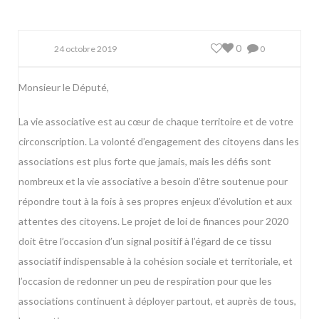
0
24 octobre 2019
0
Monsieur le Député,
La vie associative est au cœur de chaque territoire et de votre
circonscription. La volonté d’engagement des citoyens dans les
associations est plus forte que jamais, mais les défis sont
nombreux et la vie associative a besoin d’être soutenue pour
répondre tout à la fois à ses propres enjeux d’évolution et aux
attentes des citoyens. Le projet de loi de finances pour 2020
doit être l’occasion d’un signal positif à l’égard de ce tissu
associatif indispensable à la cohésion sociale et territoriale, et
l’occasion de redonner un peu de respiration pour que les
associations continuent à déployer partout, et auprès de tous,