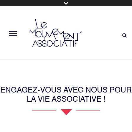
ENGAGEZ-VOUS AVEC NOUS POUR
LA VIE ASSOCIATIVE !