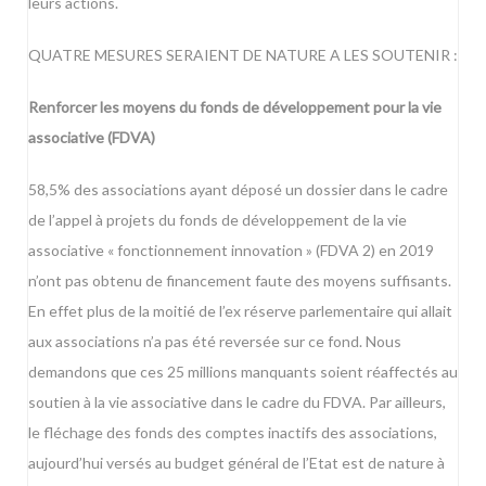
leurs actions.
QUATRE MESURES SERAIENT DE NATURE A LES SOUTENIR :
Renforcer les moyens du fonds de développement pour la vie
associative (FDVA)
58,5% des associations ayant déposé un dossier dans le cadre
de l’appel à projets du fonds de développement de la vie
associative « fonctionnement innovation » (FDVA 2) en 2019
n’ont pas obtenu de financement faute des moyens suffisants.
En effet plus de la moitié de l’ex réserve parlementaire qui allait
aux associations n’a pas été reversée sur ce fond. Nous
demandons que ces 25 millions manquants soient réaffectés au
soutien à la vie associative dans le cadre du FDVA. Par ailleurs,
le fléchage des fonds des comptes inactifs des associations,
aujourd’hui versés au budget général de l’Etat est de nature à