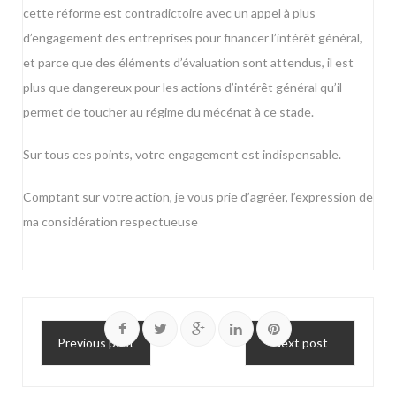
cette réforme est contradictoire avec un appel à plus
d’engagement des entreprises pour financer l’intérêt général,
et parce que des éléments d’évaluation sont attendus, il est
plus que dangereux pour les actions d’intérêt général qu’il
permet de toucher au régime du mécénat à ce stade.
Sur tous ces points, votre engagement est indispensable.
Comptant sur votre action, je vous prie d’agréer, l’expression de
ma considération respectueuse
Previous post
Next post