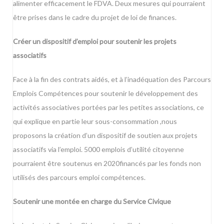
alimenter efficacement le FDVA. Deux mesures qui pourraient
être prises dans le cadre du projet de loi de finances.
Créer un dispositif d’emploi pour soutenir les projets
associatifs
Face à la fin des contrats aidés, et à l’inadéquation des Parcours
Emplois Compétences pour soutenir le développement des
activités associatives portées par les petites associations, ce
qui explique en partie leur sous-consommation ,nous
proposons la création d’un dispositif de soutien aux projets
associatifs via l’emploi. 5000 emplois d’utilité citoyenne
pourraient être soutenus en 2020financés par les fonds non
utilisés des parcours emploi compétences.
Soutenir une montée en charge du Service Civique