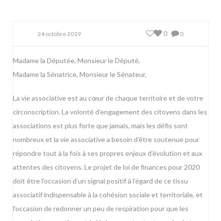
0
24 octobre 2019
0
Madame la Députée, Monsieur le Député,
Madame la Sénatrice, Monsieur le Sénateur,
La vie associative est au cœur de chaque territoire et de votre
circonscription. La volonté d’engagement des citoyens dans les
associations est plus forte que jamais, mais les défis sont
nombreux et la vie associative a besoin d’être soutenue pour
répondre tout à la fois à ses propres enjeux d’évolution et aux
attentes des citoyens. Le projet de loi de finances pour 2020
doit être l’occasion d’un signal positif à l’égard de ce tissu
associatif indispensable à la cohésion sociale et territoriale, et
l’occasion de redonner un peu de respiration pour que les