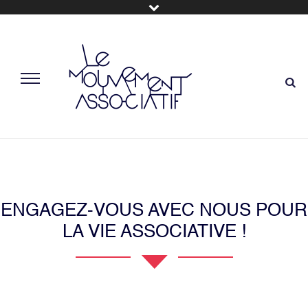
ENGAGEZ-VOUS AVEC NOUS POUR
LA VIE ASSOCIATIVE !