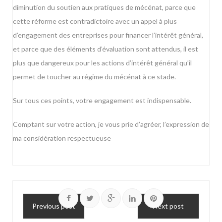
diminution du soutien aux pratiques de mécénat, parce que
cette réforme est contradictoire avec un appel à plus
d’engagement des entreprises pour financer l’intérêt général,
et parce que des éléments d’évaluation sont attendus, il est
plus que dangereux pour les actions d’intérêt général qu’il
permet de toucher au régime du mécénat à ce stade.
Sur tous ces points, votre engagement est indispensable.
Comptant sur votre action, je vous prie d’agréer, l’expression de
ma considération respectueuse
Previous post
Next post