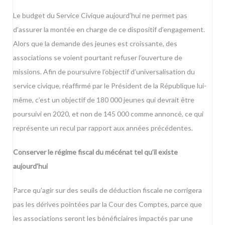
Le budget du Service Civique aujourd’hui ne permet pas
d’assurer la montée en charge de ce dispositif d’engagement.
Alors que la demande des jeunes est croissante, des
associations se voient pourtant refuser l’ouverture de
missions. Afin de poursuivre l’objectif d’universalisation du
service civique, réaffirmé par le Président de la République lui-
même, c’est un objectif de 180 000 jeunes qui devrait être
poursuivi en 2020, et non de 145 000 comme annoncé, ce qui
représente un recul par rapport aux années précédentes.
Conserver le régime fiscal du mécénat tel qu’il existe
aujourd’hui
Parce qu’agir sur des seuils de déduction fiscale ne corrigera
pas les dérives pointées par la Cour des Comptes, parce que
les associations seront les bénéficiaires impactés par une