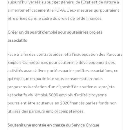
aujourd’hui versés au budget général de l’Etat est de nature à
alimenter efficacement le FDVA. Deux mesures qui pourraient
être prises dans le cadre du projet de loi de finances.
Créer un dispositif d’emploi pour soutenir les projets
associatifs
Face à la fin des contrats aidés, et à l’inadéquation des Parcours
Emplois Compétences pour soutenir le développement des
activités associatives portées par les petites associations, ce
qui explique en partie leur sous-consommation ,nous
proposons la création d’un dispositif de soutien aux projets
associatifs via l’emploi. 5000 emplois d’utilité citoyenne
pourraient être soutenus en 2020financés par les fonds non
utilisés des parcours emploi compétences.
Soutenir une montée en charge du Service Civique