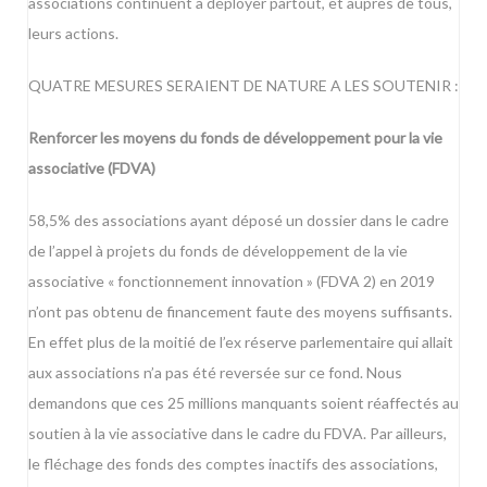
associations continuent à déployer partout, et auprès de tous,
leurs actions.
QUATRE MESURES SERAIENT DE NATURE A LES SOUTENIR :
Renforcer les moyens du fonds de développement pour la vie
associative (FDVA)
58,5% des associations ayant déposé un dossier dans le cadre
de l’appel à projets du fonds de développement de la vie
associative « fonctionnement innovation » (FDVA 2) en 2019
n’ont pas obtenu de financement faute des moyens suffisants.
En effet plus de la moitié de l’ex réserve parlementaire qui allait
aux associations n’a pas été reversée sur ce fond. Nous
demandons que ces 25 millions manquants soient réaffectés au
soutien à la vie associative dans le cadre du FDVA. Par ailleurs,
le fléchage des fonds des comptes inactifs des associations,