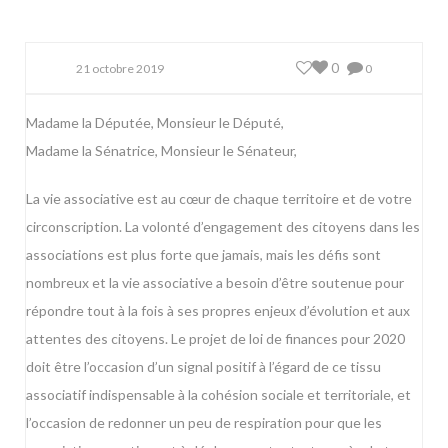
0
21 octobre 2019
0
Madame la Députée, Monsieur le Député,
Madame la Sénatrice, Monsieur le Sénateur,
La vie associative est au cœur de chaque territoire et de votre
circonscription. La volonté d’engagement des citoyens dans les
associations est plus forte que jamais, mais les défis sont
nombreux et la vie associative a besoin d’être soutenue pour
répondre tout à la fois à ses propres enjeux d’évolution et aux
attentes des citoyens. Le projet de loi de finances pour 2020
doit être l’occasion d’un signal positif à l’égard de ce tissu
associatif indispensable à la cohésion sociale et territoriale, et
l’occasion de redonner un peu de respiration pour que les