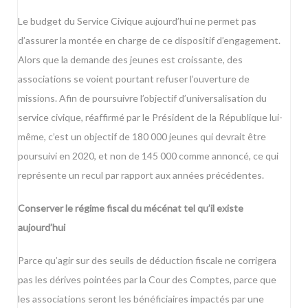
Le budget du Service Civique aujourd’hui ne permet pas
d’assurer la montée en charge de ce dispositif d’engagement.
Alors que la demande des jeunes est croissante, des
associations se voient pourtant refuser l’ouverture de
missions. Afin de poursuivre l’objectif d’universalisation du
service civique, réaffirmé par le Président de la République lui-
même, c’est un objectif de 180 000 jeunes qui devrait être
poursuivi en 2020, et non de 145 000 comme annoncé, ce qui
représente un recul par rapport aux années précédentes.
Conserver le régime fiscal du mécénat tel qu’il existe
aujourd’hui
Parce qu’agir sur des seuils de déduction fiscale ne corrigera
pas les dérives pointées par la Cour des Comptes, parce que
les associations seront les bénéficiaires impactés par une