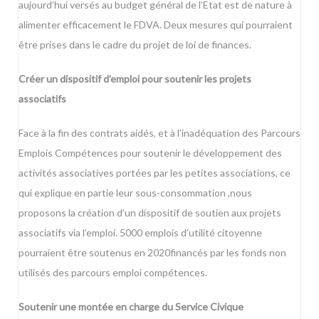
aujourd’hui versés au budget général de l’Etat est de nature à
alimenter efficacement le FDVA. Deux mesures qui pourraient
être prises dans le cadre du projet de loi de finances.
Créer un dispositif d’emploi pour soutenir les projets
associatifs
Face à la fin des contrats aidés, et à l’inadéquation des Parcours
Emplois Compétences pour soutenir le développement des
activités associatives portées par les petites associations, ce
qui explique en partie leur sous-consommation ,nous
proposons la création d’un dispositif de soutien aux projets
associatifs via l’emploi. 5000 emplois d’utilité citoyenne
pourraient être soutenus en 2020financés par les fonds non
utilisés des parcours emploi compétences.
Soutenir une montée en charge du Service Civique