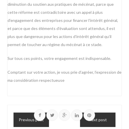
diminution du soutien aux pratiques de mécénat, parce que
cette réforme est contradictoire avec un appel à plus
d’engagement des entreprises pour financer l’intérêt général,
et parce que des éléments d’évaluation sont attendus, il est
plus que dangereux pour les actions d’intérêt général qu’il
permet de toucher au régime du mécénat à ce stade.
Sur tous ces points, votre engagement est indispensable.
Comptant sur votre action, je vous prie d’agréer, l’expression de
ma considération respectueuse
Previous post
Next post