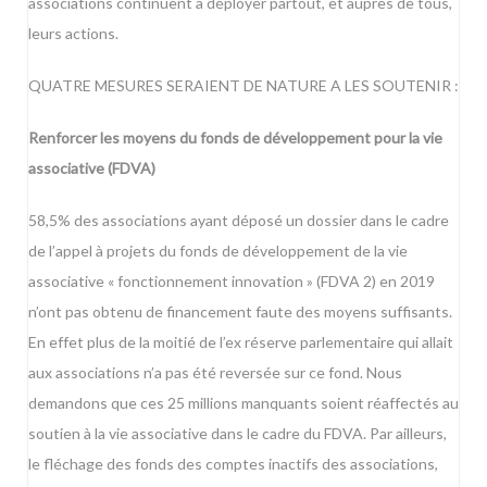
associations continuent à déployer partout, et auprès de tous,
leurs actions.
QUATRE MESURES SERAIENT DE NATURE A LES SOUTENIR :
Renforcer les moyens du fonds de développement pour la vie
associative (FDVA)
58,5% des associations ayant déposé un dossier dans le cadre
de l’appel à projets du fonds de développement de la vie
associative « fonctionnement innovation » (FDVA 2) en 2019
n’ont pas obtenu de financement faute des moyens suffisants.
En effet plus de la moitié de l’ex réserve parlementaire qui allait
aux associations n’a pas été reversée sur ce fond. Nous
demandons que ces 25 millions manquants soient réaffectés au
soutien à la vie associative dans le cadre du FDVA. Par ailleurs,
le fléchage des fonds des comptes inactifs des associations,