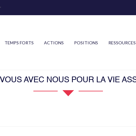
r
TEMPS FORTS
ACTIONS
POSITIONS
RESSOURCES
OUS AVEC NOUS POUR LA VIE ASS