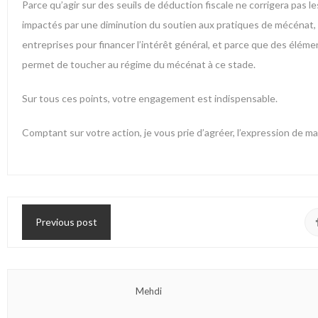
Parce qu’agir sur des seuils de déduction fiscale ne corrigera pas 
impactés par une diminution du soutien aux pratiques de mécénat,
entreprises pour financer l’intérêt général, et parce que des élémen
permet de toucher au régime du mécénat à ce stade.
Sur tous ces points, votre engagement est indispensable.
Comptant sur votre action, je vous prie d’agréer, l’expression de 
Previous post
Mehdi