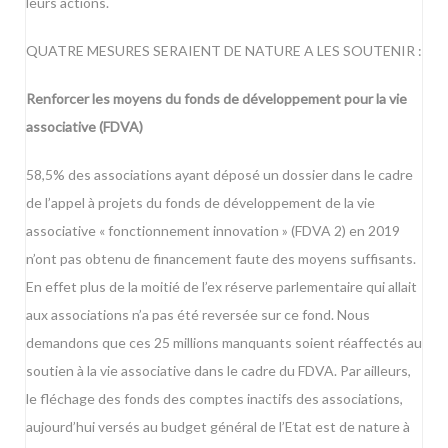
leurs actions.
QUATRE MESURES SERAIENT DE NATURE A LES SOUTENIR :
Renforcer les moyens du fonds de développement pour la vie
associative (FDVA)
58,5% des associations ayant déposé un dossier dans le cadre
de l’appel à projets du fonds de développement de la vie
associative « fonctionnement innovation » (FDVA 2) en 2019
n’ont pas obtenu de financement faute des moyens suffisants.
En effet plus de la moitié de l’ex réserve parlementaire qui allait
aux associations n’a pas été reversée sur ce fond. Nous
demandons que ces 25 millions manquants soient réaffectés au
soutien à la vie associative dans le cadre du FDVA. Par ailleurs,
le fléchage des fonds des comptes inactifs des associations,
aujourd’hui versés au budget général de l’Etat est de nature à