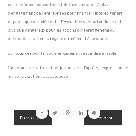
cette réforme est contradictoire avec un appel à plus
d’engagement des entreprises pour financer l’intérêt général,
et parce que des éléments d’évaluation sont attendus, il est
plus que dangereux pour les actions d’intérêt général qu’il
permet de toucher au régime du mécénat à ce stade.
Sur tous ces points, votre engagement est indispensable.
Comptant sur votre action, je vous prie d’agréer, l’expression de
ma considération respectueuse
Previous post
Next post