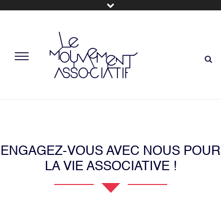
ENGAGEZ-VOUS AVEC NOUS POUR
LA VIE ASSOCIATIVE !