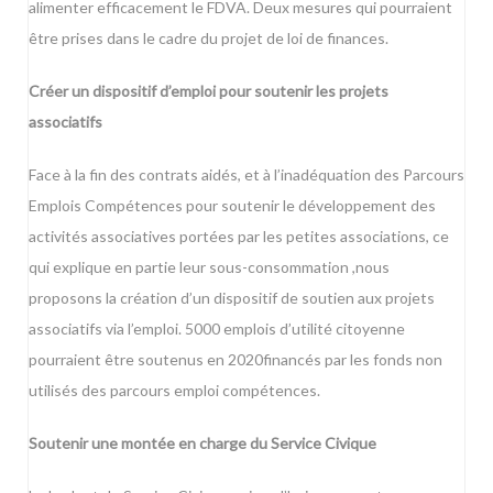
alimenter efficacement le FDVA. Deux mesures qui pourraient
être prises dans le cadre du projet de loi de finances.
Créer un dispositif d’emploi pour soutenir les projets
associatifs
Face à la fin des contrats aidés, et à l’inadéquation des Parcours
Emplois Compétences pour soutenir le développement des
activités associatives portées par les petites associations, ce
qui explique en partie leur sous-consommation ,nous
proposons la création d’un dispositif de soutien aux projets
associatifs via l’emploi. 5000 emplois d’utilité citoyenne
pourraient être soutenus en 2020financés par les fonds non
utilisés des parcours emploi compétences.
Soutenir une montée en charge du Service Civique