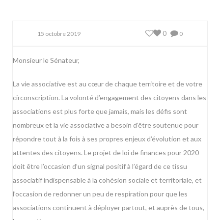
0
15 octobre 2019
0
Monsieur le Sénateur,
La vie associative est au cœur de chaque territoire et de votre
circonscription. La volonté d’engagement des citoyens dans les
associations est plus forte que jamais, mais les défis sont
nombreux et la vie associative a besoin d’être soutenue pour
répondre tout à la fois à ses propres enjeux d’évolution et aux
attentes des citoyens. Le projet de loi de finances pour 2020
doit être l’occasion d’un signal positif à l’égard de ce tissu
associatif indispensable à la cohésion sociale et territoriale, et
l’occasion de redonner un peu de respiration pour que les
associations continuent à déployer partout, et auprès de tous,