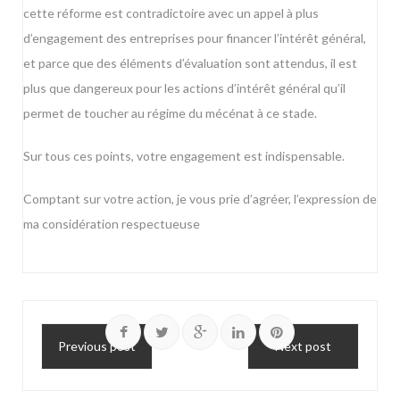
cette réforme est contradictoire avec un appel à plus
d’engagement des entreprises pour financer l’intérêt général,
et parce que des éléments d’évaluation sont attendus, il est
plus que dangereux pour les actions d’intérêt général qu’il
permet de toucher au régime du mécénat à ce stade.
Sur tous ces points, votre engagement est indispensable.
Comptant sur votre action, je vous prie d’agréer, l’expression de
ma considération respectueuse
Previous post
Next post