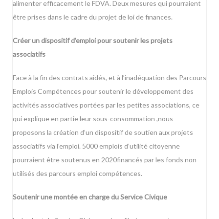
alimenter efficacement le FDVA. Deux mesures qui pourraient
être prises dans le cadre du projet de loi de finances.
Créer un dispositif d’emploi pour soutenir les projets
associatifs
Face à la fin des contrats aidés, et à l’inadéquation des Parcours
Emplois Compétences pour soutenir le développement des
activités associatives portées par les petites associations, ce
qui explique en partie leur sous-consommation ,nous
proposons la création d’un dispositif de soutien aux projets
associatifs via l’emploi. 5000 emplois d’utilité citoyenne
pourraient être soutenus en 2020financés par les fonds non
utilisés des parcours emploi compétences.
Soutenir une montée en charge du Service Civique