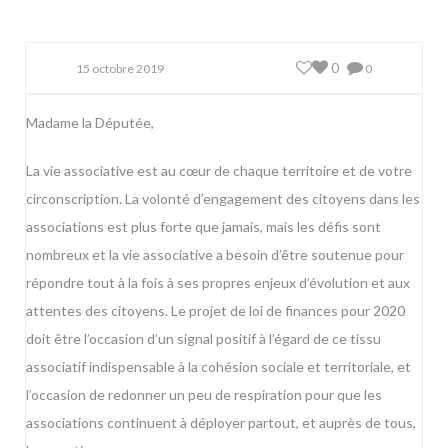
0
15 octobre 2019
0
Madame la Députée,
La vie associative est au cœur de chaque territoire et de votre
circonscription. La volonté d’engagement des citoyens dans les
associations est plus forte que jamais, mais les défis sont
nombreux et la vie associative a besoin d’être soutenue pour
répondre tout à la fois à ses propres enjeux d’évolution et aux
attentes des citoyens. Le projet de loi de finances pour 2020
doit être l’occasion d’un signal positif à l’égard de ce tissu
associatif indispensable à la cohésion sociale et territoriale, et
l’occasion de redonner un peu de respiration pour que les
associations continuent à déployer partout, et auprès de tous,