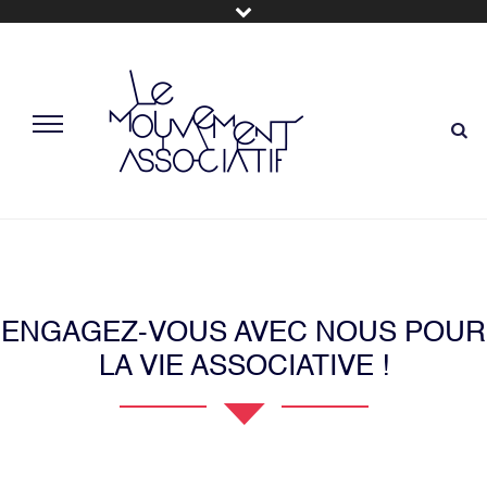
ENGAGEZ-VOUS AVEC NOUS POUR
LA VIE ASSOCIATIVE !