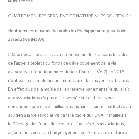
leurs actions.
QUATRE MESURES SERAIENT DE NATURE A LES SOUTENIR :
Renforcer les moyens du fonds de développement pour la vie
associative (FDVA)
58,5% des associations ayant déposé un dossier dans le cadre
de l’appel à projets du fonds de développement de la vie
associative « fonctionnement innovation » (FDVA 2) en 2019
n’ont pas obtenu de financement faute des moyens suffisants.
En effet plus de la moitié de l’ex réserve parlementaire qui allait
aux associations n’a pas été reversée sur ce fond. Nous
demandons que ces 25 millions manquants soient réaffectés au
soutien à la vie associative dans le cadre du FDVA. Par ailleurs,
le fléchage des fonds des comptes inactifs des associations,
aujourd’hui versés au budget général de l’Etat est de nature à