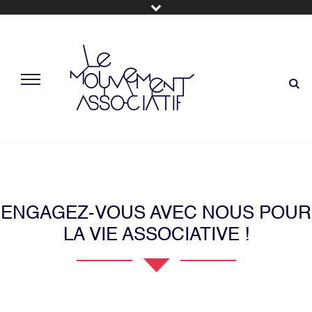
ENGAGEZ-VOUS AVEC NOUS POUR
LA VIE ASSOCIATIVE !