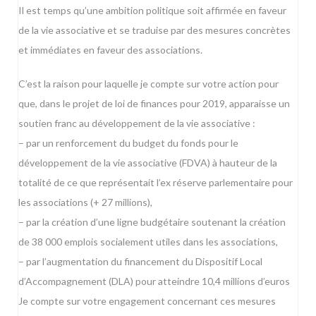
Il est temps qu’une ambition politique soit affirmée en faveur
de la vie associative et se traduise par des mesures concrètes
et immédiates en faveur des associations.
C’est la raison pour laquelle je compte sur votre action pour
que, dans le projet de loi de finances pour 2019, apparaisse un
soutien franc au développement de la vie associative :
– par un renforcement du budget du fonds pour le
développement de la vie associative (FDVA) à hauteur de la
totalité de ce que représentait l’ex réserve parlementaire pour
les associations (+ 27 millions),
– par la création d’une ligne budgétaire soutenant la création
de 38 000 emplois socialement utiles dans les associations,
– par l’augmentation du financement du Dispositif Local
d’Accompagnement (DLA) pour atteindre 10,4 millions d’euros
Je compte sur votre engagement concernant ces mesures