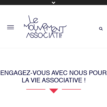
ENGAGEZ-VOUS AVEC NOUS POUR
LA VIE ASSOCIATIVE !