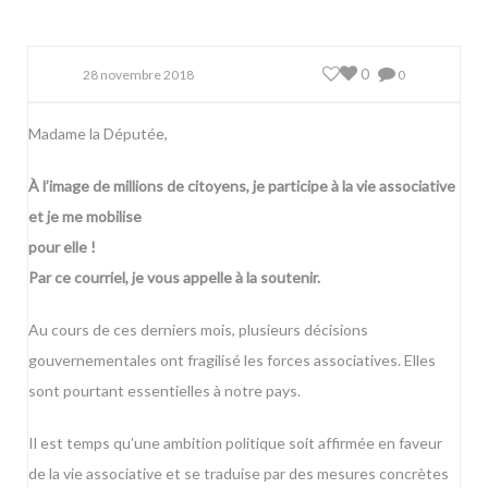
0
28 novembre 2018
0
Madame la Députée,
À l’image de millions de citoyens, je participe à la vie associative
et je me mobilise
pour elle !
Par ce courriel, je vous appelle à la soutenir.
Au cours de ces derniers mois, plusieurs décisions
gouvernementales ont fragilisé les forces associatives. Elles
sont pourtant essentielles à notre pays.
Il est temps qu’une ambition politique soit affirmée en faveur
de la vie associative et se traduise par des mesures concrètes