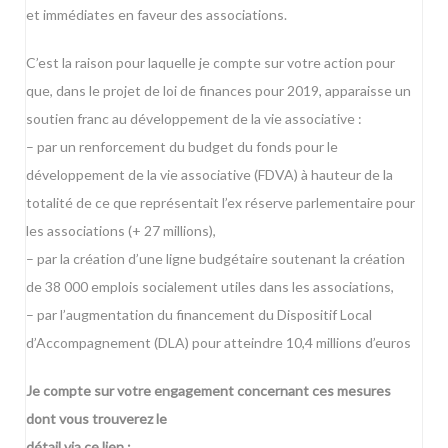
et immédiates en faveur des associations.
C’est la raison pour laquelle je compte sur votre action pour
que, dans le projet de loi de finances pour 2019, apparaisse un
soutien franc au développement de la vie associative :
– par un renforcement du budget du fonds pour le
développement de la vie associative (FDVA) à hauteur de la
totalité de ce que représentait l’ex réserve parlementaire pour
les associations (+ 27 millions),
– par la création d’une ligne budgétaire soutenant la création
de 38 000 emplois socialement utiles dans les associations,
– par l’augmentation du financement du Dispositif Local
d’Accompagnement (DLA) pour atteindre 10,4 millions d’euros
Je compte sur votre engagement concernant ces mesures
dont vous trouverez le
détail via ce lien :