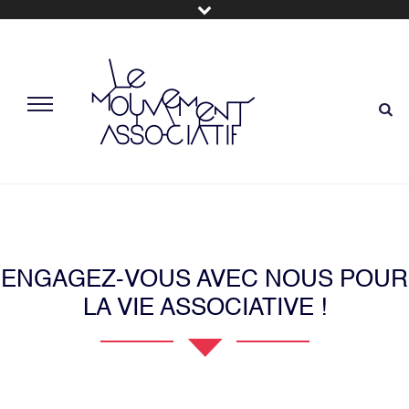
ENGAGEZ-VOUS AVEC NOUS POUR
LA VIE ASSOCIATIVE !