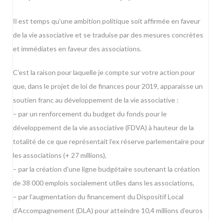
Il est temps qu’une ambition politique soit affirmée en faveur
de la vie associative et se traduise par des mesures concrètes
et immédiates en faveur des associations.
C’est la raison pour laquelle je compte sur votre action pour
que, dans le projet de loi de finances pour 2019, apparaisse un
soutien franc au développement de la vie associative :
– par un renforcement du budget du fonds pour le
développement de la vie associative (FDVA) à hauteur de la
totalité de ce que représentait l’ex réserve parlementaire pour
les associations (+ 27 millions),
– par la création d’une ligne budgétaire soutenant la création
de 38 000 emplois socialement utiles dans les associations,
– par l’augmentation du financement du Dispositif Local
d’Accompagnement (DLA) pour atteindre 10,4 millions d’euros