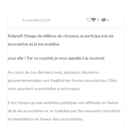
0
6 novembre 2018
0
RolandÀ l’image de millions de citoyens, je participe à la vie
associative et je me mobilise
pour elle ! Par ce courriel, je vous appelle à la soutenir.
Au cours de ces derniers mois, plusieurs décisions
gouvernementales ont fragilisé les forces associatives. Elles
sont pourtant essentielles à notre pays.
Il est temps qu’une ambition politique soit affirmée en faveur
de la vie associative et se traduise par des mesures concrètes
et immédiates en faveur des associations.