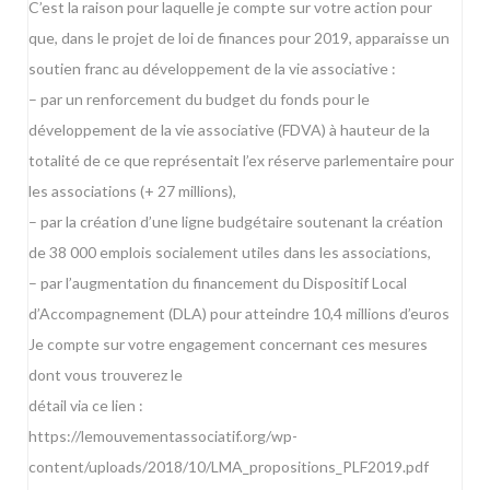
C’est la raison pour laquelle je compte sur votre action pour
que, dans le projet de loi de finances pour 2019, apparaisse un
soutien franc au développement de la vie associative :
– par un renforcement du budget du fonds pour le
développement de la vie associative (FDVA) à hauteur de la
totalité de ce que représentait l’ex réserve parlementaire pour
les associations (+ 27 millions),
– par la création d’une ligne budgétaire soutenant la création
de 38 000 emplois socialement utiles dans les associations,
– par l’augmentation du financement du Dispositif Local
d’Accompagnement (DLA) pour atteindre 10,4 millions d’euros
Je compte sur votre engagement concernant ces mesures
dont vous trouverez le
détail via ce lien :
https://lemouvementassociatif.org/wp-
content/uploads/2018/10/LMA_propositions_PLF2019.pdf