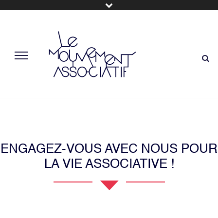
ENGAGEZ-VOUS AVEC NOUS POUR
LA VIE ASSOCIATIVE !