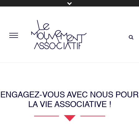
ENGAGEZ-VOUS AVEC NOUS POUR
LA VIE ASSOCIATIVE !