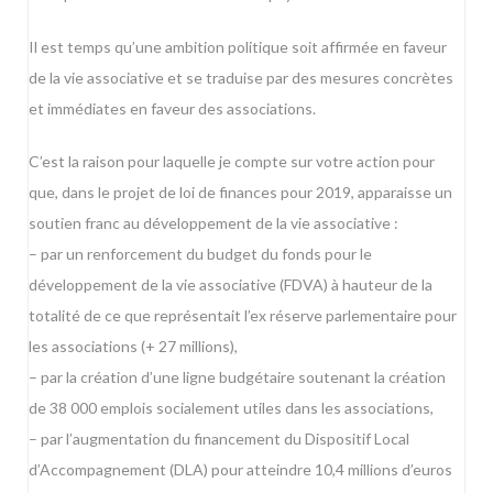
Il est temps qu’une ambition politique soit affirmée en faveur
de la vie associative et se traduise par des mesures concrètes
et immédiates en faveur des associations.
C’est la raison pour laquelle je compte sur votre action pour
que, dans le projet de loi de finances pour 2019, apparaisse un
soutien franc au développement de la vie associative :
– par un renforcement du budget du fonds pour le
développement de la vie associative (FDVA) à hauteur de la
totalité de ce que représentait l’ex réserve parlementaire pour
les associations (+ 27 millions),
– par la création d’une ligne budgétaire soutenant la création
de 38 000 emplois socialement utiles dans les associations,
– par l’augmentation du financement du Dispositif Local
d’Accompagnement (DLA) pour atteindre 10,4 millions d’euros