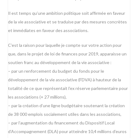
Il est temps qu’une ambition politique soit affirmée en faveur
de la vie associative et se traduise par des mesures concrètes
et immédiates en faveur des associations.
C’est la raison pour laquelle je compte sur votre action pour
que, dans le projet de loi de finances pour 2019, apparaisse un
soutien franc au développement de la vie associative :
– par un renforcement du budget du fonds pour le
développement de la vie associative (FDVA) à hauteur de la
totalité de ce que représentait l’ex réserve parlementaire pour
les associations (+ 27 millions),
– par la création d’une ligne budgétaire soutenant la création
de 38 000 emplois socialement utiles dans les associations,
– par l’augmentation du financement du Dispositif Local
d’Accompagnement (DLA) pour atteindre 10,4 millions d’euros