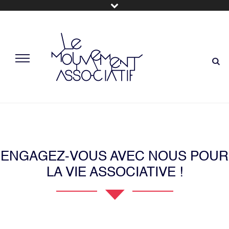
ENGAGEZ-VOUS AVEC NOUS POUR
LA VIE ASSOCIATIVE !