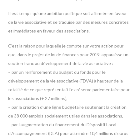
Il est temps qu’une ambition politique soit affirmée en faveur
de la vie associative et se traduise par des mesures concrètes
et immédiates en faveur des associations.
C’est la raison pour laquelle je compte sur votre action pour
que, dans le projet de loi de finances pour 2019, apparaisse un
soutien franc au développement de la vie associative :
– par un renforcement du budget du fonds pour le
développement de la vie associative (FDVA) à hauteur de la
totalité de ce que représentait l’ex réserve parlementaire pour
les associations (+ 27 millions),
– par la création d’une ligne budgétaire soutenant la création
de 38 000 emplois socialement utiles dans les associations,
– par l’augmentation du financement du Dispositif Local
d’Accompagnement (DLA) pour atteindre 10,4 millions d’euros