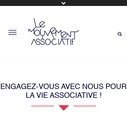
ENGAGEZ-VOUS AVEC NOUS POUR
LA VIE ASSOCIATIVE !