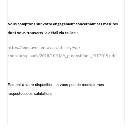
Nous comptons sur votre engagement concernant ces mesures
dont vous trouverez le détail via ce lien :
https://lemouvementassociatif.org/wp-
content/uploads/2018/10/LMA_propositions_PLF2019.pdf
Restant à votre disposition, je vous prie de recevoir mes
respectueuses salutations.