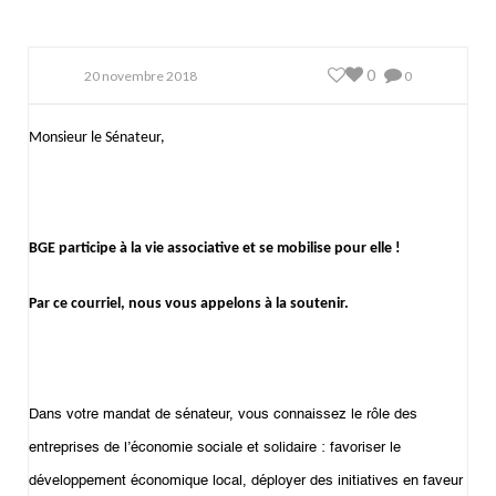
0
20 novembre 2018
0
Monsieur le Sénateur,
BGE participe à la vie associative et se mobilise pour elle !
Par ce courriel, nous vous appelons à la soutenir.
Dans votre mandat de sénateur, vous connaissez le rôle des
entreprises de l’économie sociale et solidaire : favoriser le
développement économique local, déployer des initiatives en faveur