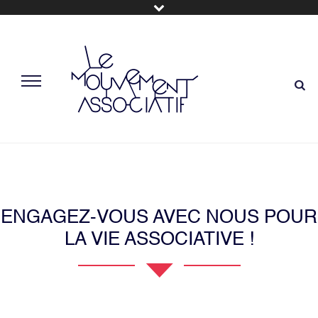
ENGAGEZ-VOUS AVEC NOUS POUR
LA VIE ASSOCIATIVE !