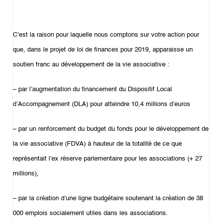
C’est la raison pour laquelle nous comptons sur votre action pour
que, dans le projet de loi de finances pour 2019, apparaisse un
soutien franc au développement de la vie associative :
– par l’augmentation du financement du Dispositif Local
d’Accompagnement (DLA) pour atteindre 10,4 millions d’euros
– par un renforcement du budget du fonds pour le développement de
la vie associative (FDVA) à hauteur de la totalité de ce que
représentait l’ex réserve parlementaire pour les associations (+ 27
millions),
– par la création d’une ligne budgétaire soutenant la création de 38
000 emplois socialement utiles dans les associations.