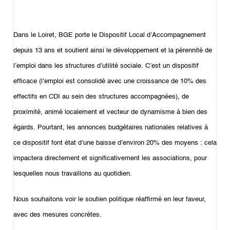
Dans le Loiret, BGE porte le Dispositif Local d’Accompagnement
depuis 13 ans et soutient ainsi le développement et la pérennité de
l’emploi dans les structures d’utilité sociale. C’est un dispositif
efficace (l’emploi est consolidé avec une croissance de 10% des
effectifs en CDI au sein des structures accompagnées), de
proximité, animé localement et vecteur de dynamisme à bien des
égards. Pourtant, les annonces budgétaires nationales relatives à
ce dispositif font état d’une baisse d’environ 20% des moyens : cela
impactera directement et significativement les associations, pour
lesquelles nous travaillons au quotidien.
Nous souhaitons voir le soutien politique réaffirmé en leur faveur,
avec des mesures concrètes.