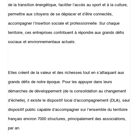
de la transition énergétique, faciliter l’accès au sport et à la culture,
permettre aux citoyens de se déplacer et d’être connectés,
accompagner l’insertion sociale et professionnelle. Sur chaque
territoire, ces entreprises contribuent à répondre aux grands défis
sociaux et environnementaux actuels.
Elles créent de la valeur et des richesses tout en s’attaquant aux
grands défis de notre époque. Pour les appuyer dans leurs
démarches de développement (de la consolidation au changement
d’échelle), il existe le dispositif local d’accompagnement (DLA), seul
dispositif public capable d’accompagner sur l’ensemble du territoire
français environ 7000 structures, principalement des associations,
par an.