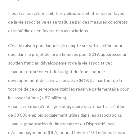
Il est temps qu’une ambition politique soit affirmée en faveur
de la vie associative et se traduise par des mesures concrètes
et immédiates en faveur des associations.
C’est la raison pour laquelle je compte sur votre action pour
que, dans le projet de loi de finances pour 2019, apparaisse un
soutien franc au développement de la vie associative :
– par un renforcement du budget du fonds pour le
développement de la vie associative (FDVA) à hauteur de la
totalité de ce que représentait l’ex réserve parlementaire pour
les associations (+ 27 millions),
– par la création d’une ligne budgétaire soutenant la création
de 38 000 emplois socialement utiles dans les associations,
– par l’augmentation du financement du Dispositif Local
d’Accompagnement (DLA) pour atteindre 10,4 millions d’euros