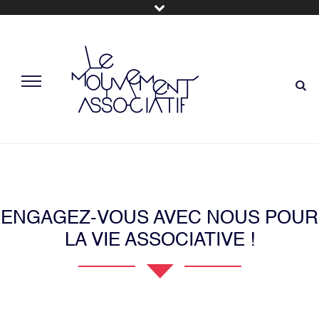
ENGAGEZ-VOUS AVEC NOUS POUR
LA VIE ASSOCIATIVE !