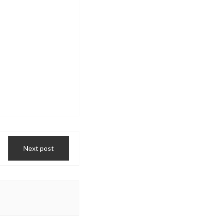
Next post