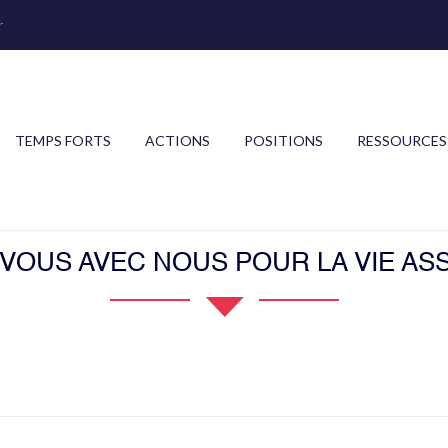
r
TEMPS FORTS
ACTIONS
POSITIONS
RESSOURCES
OUS AVEC NOUS POUR LA VIE ASS