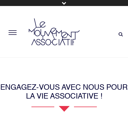
ENGAGEZ-VOUS AVEC NOUS POUR
LA VIE ASSOCIATIVE !