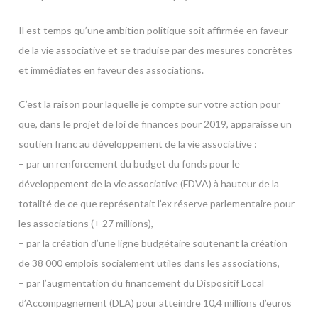
Il est temps qu’une ambition politique soit affirmée en faveur
de la vie associative et se traduise par des mesures concrètes
et immédiates en faveur des associations.
C’est la raison pour laquelle je compte sur votre action pour
que, dans le projet de loi de finances pour 2019, apparaisse un
soutien franc au développement de la vie associative :
– par un renforcement du budget du fonds pour le
développement de la vie associative (FDVA) à hauteur de la
totalité de ce que représentait l’ex réserve parlementaire pour
les associations (+ 27 millions),
– par la création d’une ligne budgétaire soutenant la création
de 38 000 emplois socialement utiles dans les associations,
– par l’augmentation du financement du Dispositif Local
d’Accompagnement (DLA) pour atteindre 10,4 millions d’euros