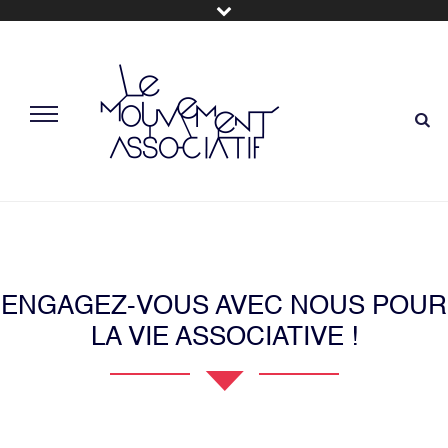
ENGAGEZ-VOUS AVEC NOUS POUR
LA VIE ASSOCIATIVE !