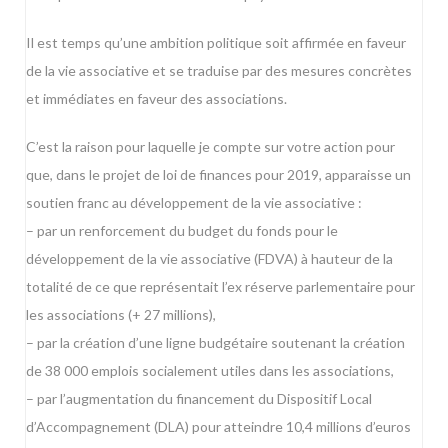
Il est temps qu’une ambition politique soit affirmée en faveur
de la vie associative et se traduise par des mesures concrètes
et immédiates en faveur des associations.
C’est la raison pour laquelle je compte sur votre action pour
que, dans le projet de loi de finances pour 2019, apparaisse un
soutien franc au développement de la vie associative :
– par un renforcement du budget du fonds pour le
développement de la vie associative (FDVA) à hauteur de la
totalité de ce que représentait l’ex réserve parlementaire pour
les associations (+ 27 millions),
– par la création d’une ligne budgétaire soutenant la création
de 38 000 emplois socialement utiles dans les associations,
– par l’augmentation du financement du Dispositif Local
d’Accompagnement (DLA) pour atteindre 10,4 millions d’euros