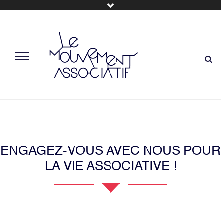
ENGAGEZ-VOUS AVEC NOUS POUR
LA VIE ASSOCIATIVE !