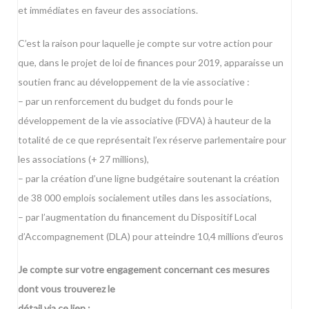
et immédiates en faveur des associations.
C’est la raison pour laquelle je compte sur votre action pour
que, dans le projet de loi de finances pour 2019, apparaisse un
soutien franc au développement de la vie associative :
– par un renforcement du budget du fonds pour le
développement de la vie associative (FDVA) à hauteur de la
totalité de ce que représentait l’ex réserve parlementaire pour
les associations (+ 27 millions),
– par la création d’une ligne budgétaire soutenant la création
de 38 000 emplois socialement utiles dans les associations,
– par l’augmentation du financement du Dispositif Local
d’Accompagnement (DLA) pour atteindre 10,4 millions d’euros
Je compte sur votre engagement concernant ces mesures
dont vous trouverez le
détail via ce lien :