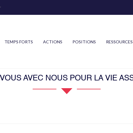
r
TEMPS FORTS
ACTIONS
POSITIONS
RESSOURCES
OUS AVEC NOUS POUR LA VIE ASS