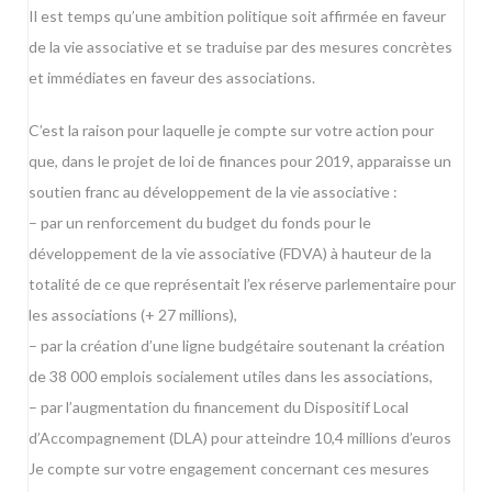
Il est temps qu’une ambition politique soit affirmée en faveur
de la vie associative et se traduise par des mesures concrètes
et immédiates en faveur des associations.
C’est la raison pour laquelle je compte sur votre action pour
que, dans le projet de loi de finances pour 2019, apparaisse un
soutien franc au développement de la vie associative :
– par un renforcement du budget du fonds pour le
développement de la vie associative (FDVA) à hauteur de la
totalité de ce que représentait l’ex réserve parlementaire pour
les associations (+ 27 millions),
– par la création d’une ligne budgétaire soutenant la création
de 38 000 emplois socialement utiles dans les associations,
– par l’augmentation du financement du Dispositif Local
d’Accompagnement (DLA) pour atteindre 10,4 millions d’euros
Je compte sur votre engagement concernant ces mesures