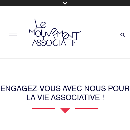
ENGAGEZ-VOUS AVEC NOUS POUR
LA VIE ASSOCIATIVE !