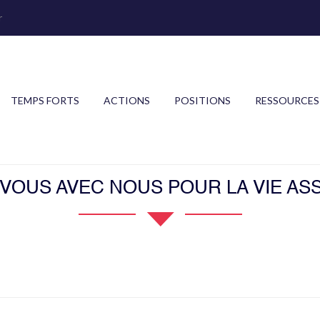
r
TEMPS FORTS
ACTIONS
POSITIONS
RESSOURCES
OUS AVEC NOUS POUR LA VIE ASS