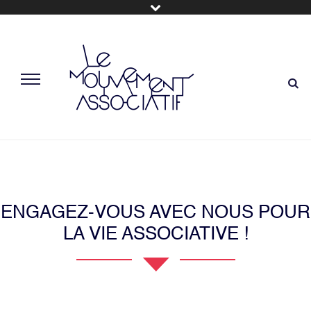
ENGAGEZ-VOUS AVEC NOUS POUR
LA VIE ASSOCIATIVE !