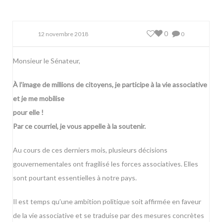
0
12 novembre 2018
0
Monsieur le Sénateur,
À l’image de millions de citoyens, je participe à la vie associative
et je me mobilise
pour elle !
Par ce courriel, je vous appelle à la soutenir.
Au cours de ces derniers mois, plusieurs décisions
gouvernementales ont fragilisé les forces associatives. Elles
sont pourtant essentielles à notre pays.
Il est temps qu’une ambition politique soit affirmée en faveur
de la vie associative et se traduise par des mesures concrètes