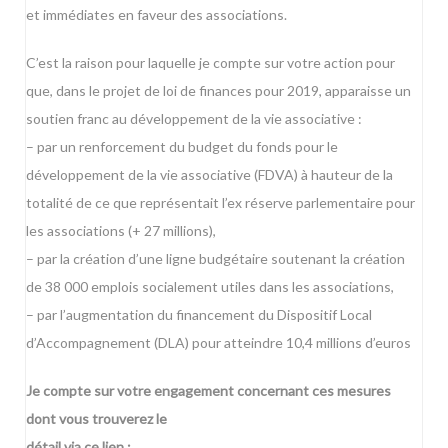
et immédiates en faveur des associations.
C’est la raison pour laquelle je compte sur votre action pour
que, dans le projet de loi de finances pour 2019, apparaisse un
soutien franc au développement de la vie associative :
– par un renforcement du budget du fonds pour le
développement de la vie associative (FDVA) à hauteur de la
totalité de ce que représentait l’ex réserve parlementaire pour
les associations (+ 27 millions),
– par la création d’une ligne budgétaire soutenant la création
de 38 000 emplois socialement utiles dans les associations,
– par l’augmentation du financement du Dispositif Local
d’Accompagnement (DLA) pour atteindre 10,4 millions d’euros
Je compte sur votre engagement concernant ces mesures
dont vous trouverez le
détail via ce lien :