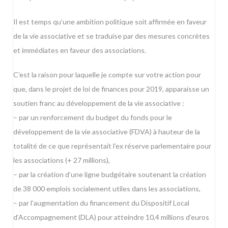
Il est temps qu’une ambition politique soit affirmée en faveur
de la vie associative et se traduise par des mesures concrètes
et immédiates en faveur des associations.
C’est la raison pour laquelle je compte sur votre action pour
que, dans le projet de loi de finances pour 2019, apparaisse un
soutien franc au développement de la vie associative :
– par un renforcement du budget du fonds pour le
développement de la vie associative (FDVA) à hauteur de la
totalité de ce que représentait l’ex réserve parlementaire pour
les associations (+ 27 millions),
– par la création d’une ligne budgétaire soutenant la création
de 38 000 emplois socialement utiles dans les associations,
– par l’augmentation du financement du Dispositif Local
d’Accompagnement (DLA) pour atteindre 10,4 millions d’euros