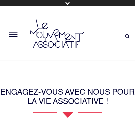
ENGAGEZ-VOUS AVEC NOUS POUR
LA VIE ASSOCIATIVE !