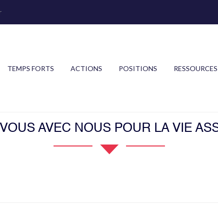
r
TEMPS FORTS
ACTIONS
POSITIONS
RESSOURCES
OUS AVEC NOUS POUR LA VIE ASS